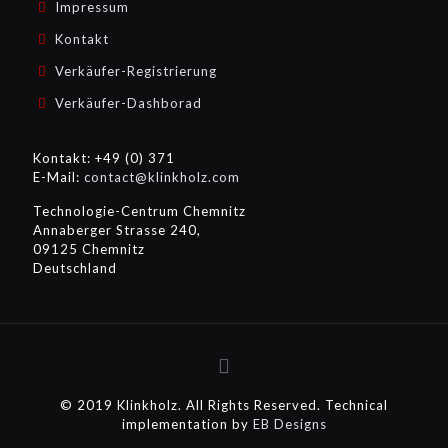
Impressum
Kontakt
Verkäufer-Registrierung
Verkäufer-Dashborad
Kontakt: +49 (0) 371
E-Mail:
contact@klinkholz.com
Technologie-Centrum Chemnitz
Annaberger Strasse 240,
09125 Chemnitz
Deutschland
© 2019 Klinkholz. All Rights Reserved. Technical
implementation by
EB Designs