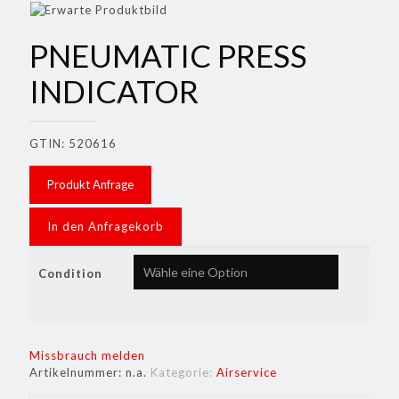
PNEUMATIC PRESS
INDICATOR
GTIN: 520616
Produkt Anfrage
In den Anfragekorb
Condition
Missbrauch melden
Artikelnummer:
n.a.
Kategorie:
Airservice