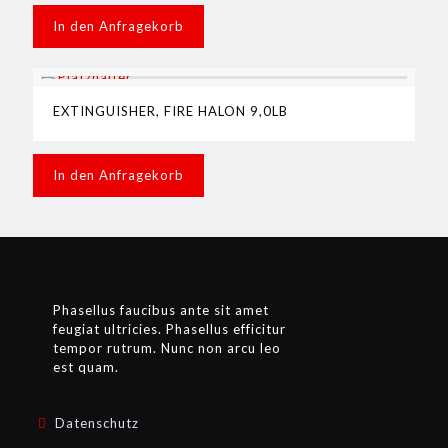
In den Anfragekorb
EXTINGUISHER, FIRE HALON 9,0LB
In den Anfragekorb
Phasellus faucibus ante sit amet
feugiat ultricies. Phasellus efficitur
tempor rutrum. Nunc non arcu leo
est quam.
Datenschutz