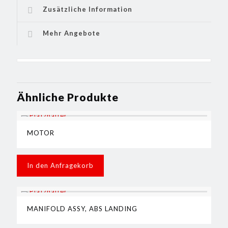
Zusätzliche Information
Mehr Angebote
Ähnliche Produkte
MOTOR
In den Anfragekorb
MANIFOLD ASSY, ABS LANDING