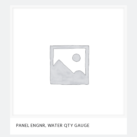
PANEL ENGNR, WATER QTY GAUGE