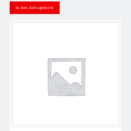
In den Anfragekorb