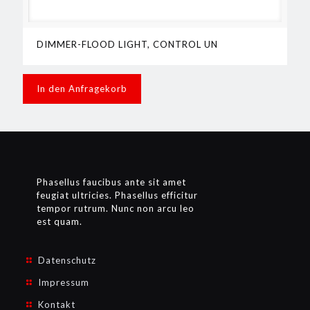
DIMMER-FLOOD LIGHT, CONTROL UN
In den Anfragekorb
Phasellus faucibus ante sit amet
feugiat ultricies. Phasellus efficitur
tempor rutrum. Nunc non arcu leo
est quam.
Datenschutz
Impressum
Kontakt