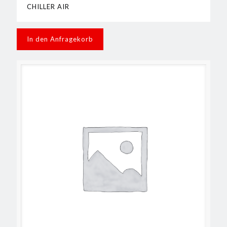
CHILLER AIR
In den Anfragekorb