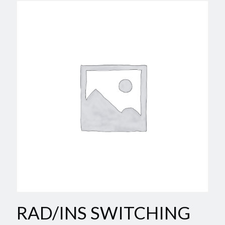
RAD/INS SWITCHING