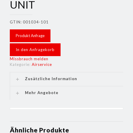
UNIT
GTIN: 001034-101
Produkt Anfrage
In den Anfragekorb
Missbrauch melden
Kategorie:
Airservice
Zusätzliche Information
Mehr Angebote
Ähnliche Produkte