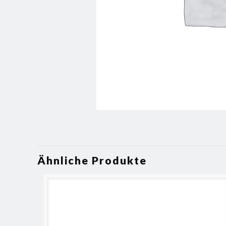
Ähnliche Produkte