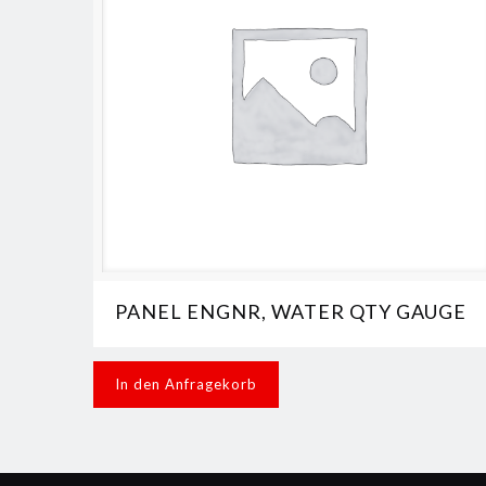
PANEL ENGNR, WATER QTY GAUGE
In den Anfragekorb