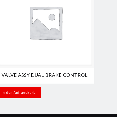
VALVE ASSY DUAL BRAKE CONTROL
In den Anfragekorb