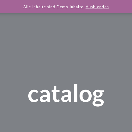
Alle Inhalte sind Demo Inhalte.
Ausblenden
catalog