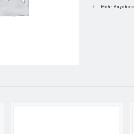
Mehr Angebot