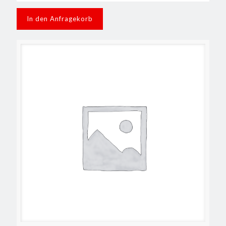
In den Anfragekorb