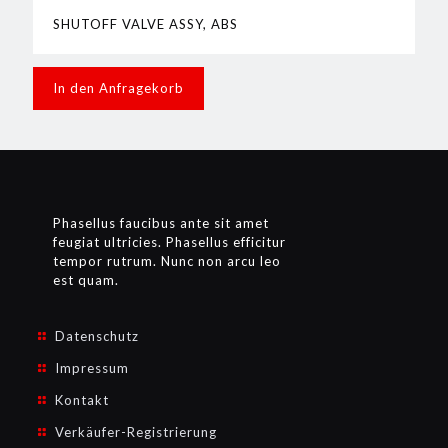
SHUTOFF VALVE ASSY, ABS
In den Anfragekorb
Phasellus faucibus ante sit amet
feugiat ultricies. Phasellus efficitur
tempor rutrum. Nunc non arcu leo
est quam.
Datenschutz
Impressum
Kontakt
Verkäufer-Registrierung