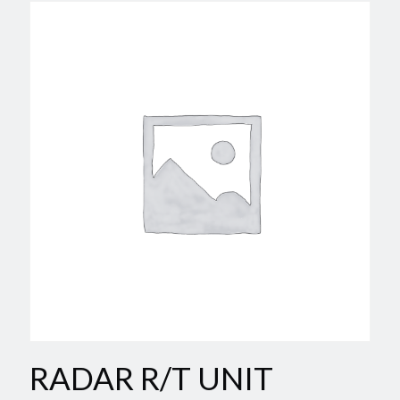
RADAR R/T UNIT