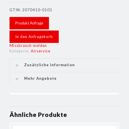
GTIN: 2070410-0101
Produkt Anfrage
In den Anfragekorb
Missbrauch melden
Kategorie:
Airservice
Zusätzliche Information
Mehr Angebote
Ähnliche Produkte