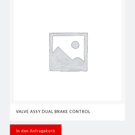
VALVE ASSY DUAL BRAKE CONTROL
In den Anfragekorb