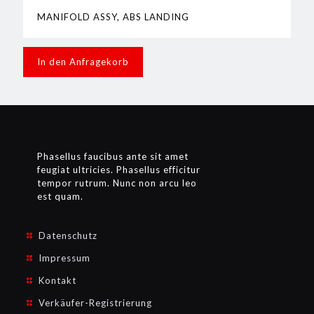
MANIFOLD ASSY, ABS LANDING
In den Anfragekorb
Phasellus faucibus ante sit amet
feugiat ultricies. Phasellus efficitur
tempor rutrum. Nunc non arcu leo
est quam.
Datenschutz
Impressum
Kontakt
Verkäufer-Registrierung