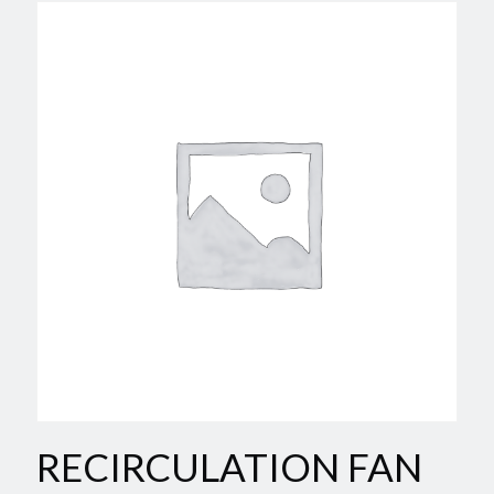
RECIRCULATION FAN