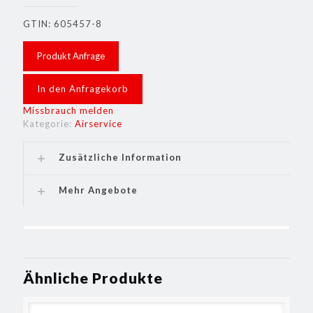
GTIN: 605457-8
Produkt Anfrage
In den Anfragekorb
Missbrauch melden
Kategorie:
Airservice
Zusätzliche Information
Mehr Angebote
Ähnliche Produkte