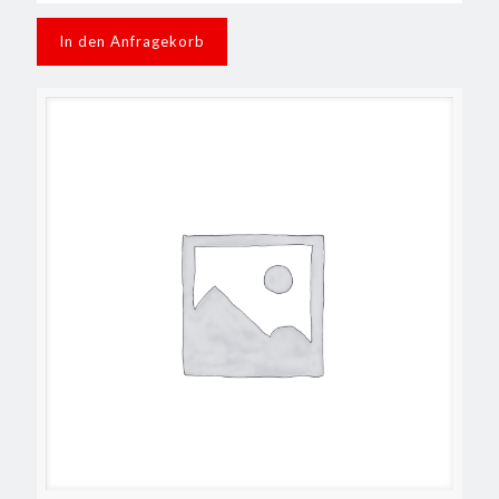
In den Anfragekorb