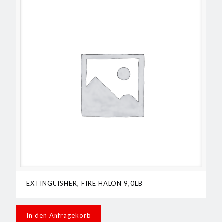
EXTINGUISHER, FIRE HALON 9,0LB
In den Anfragekorb