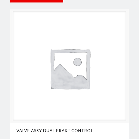
VALVE ASSY DUAL BRAKE CONTROL