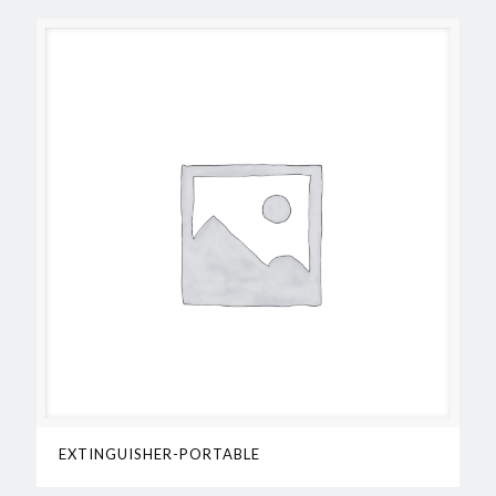
EXTINGUISHER-PORTABLE