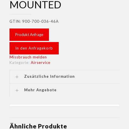
MOUNTED
GTIN: 900-700-036-46A
Produkt Anfrage
In den Anfragekorb
Missbrauch melden
Kategorie:
Airservice
Zusätzliche Information
Mehr Angebote
Ähnliche Produkte