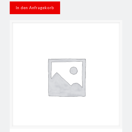
In den Anfragekorb