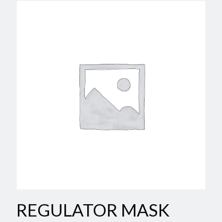
REGULATOR MASK