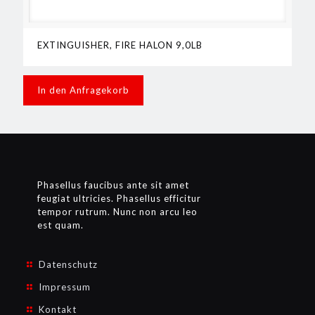
EXTINGUISHER, FIRE HALON 9,0LB
In den Anfragekorb
Phasellus faucibus ante sit amet
feugiat ultricies. Phasellus efficitur
tempor rutrum. Nunc non arcu leo
est quam.
Datenschutz
Impressum
Kontakt