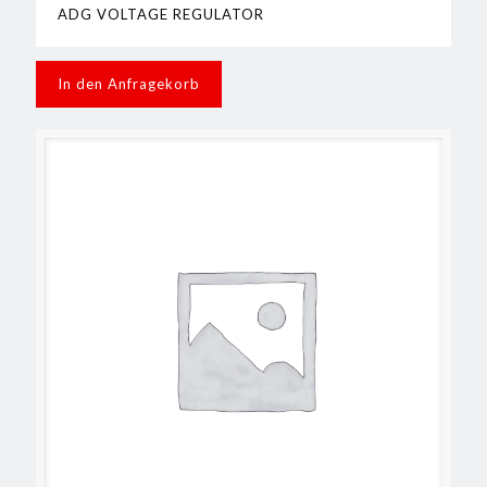
ADG VOLTAGE REGULATOR
In den Anfragekorb