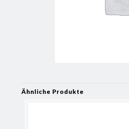
Ähnliche Produkte