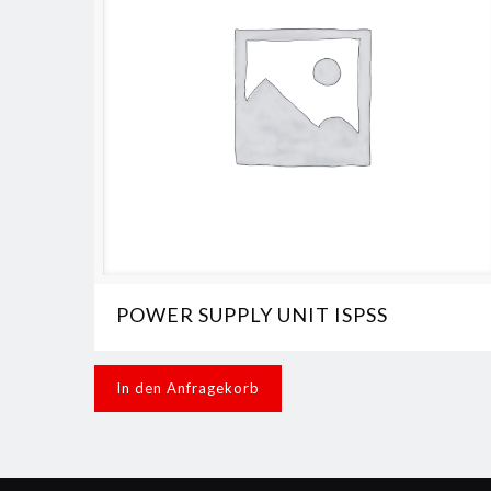
POWER SUPPLY UNIT ISPSS
In den Anfragekorb