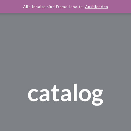
Alle Inhalte sind Demo Inhalte.
Ausblenden
catalog