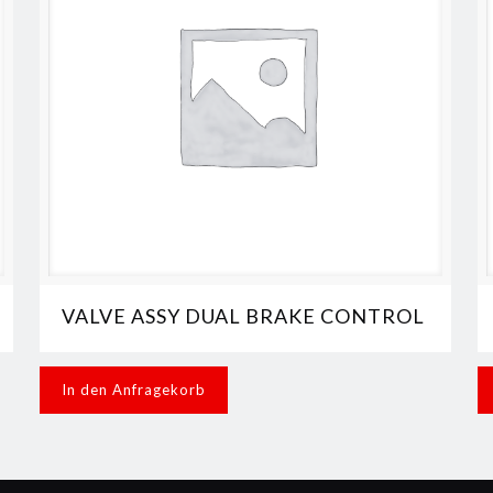
VALVE ASSY DUAL BRAKE CONTROL
In den Anfragekorb