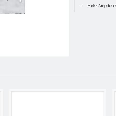
Mehr Angebot