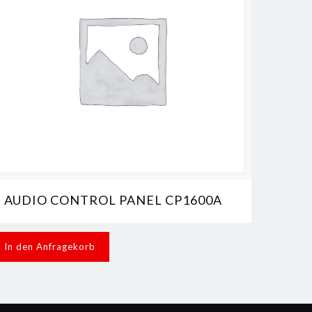
AUDIO CONTROL PANEL CP1600A
In den Anfragekorb