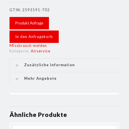
GTIN: 2593191-702
Produkt Anfrage
In den Anfragekorb
Missbrauch melden
Kategorie:
Airservice
Zusätzliche Information
Mehr Angebote
Ähnliche Produkte