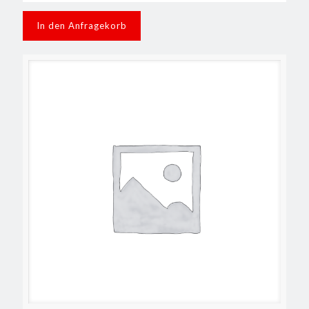
In den Anfragekorb