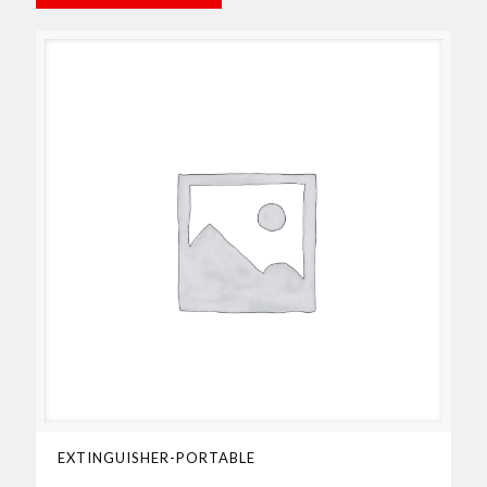
EXTINGUISHER-PORTABLE