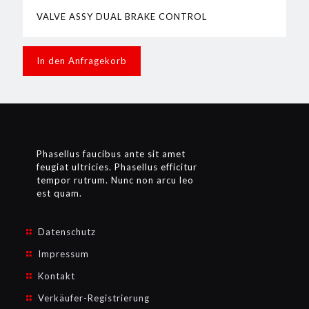
VALVE ASSY DUAL BRAKE CONTROL
In den Anfragekorb
Phasellus faucibus ante sit amet
feugiat ultricies. Phasellus efficitur
tempor rutrum. Nunc non arcu leo
est quam.
Datenschutz
Impressum
Kontakt
Verkäufer-Registrierung