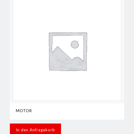
MOTOR
In den Anfragekorb