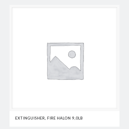
EXTINGUISHER, FIRE HALON 9,0LB