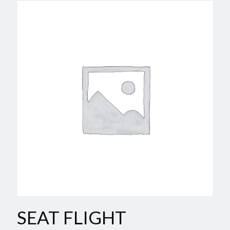
SEAT FLIGHT