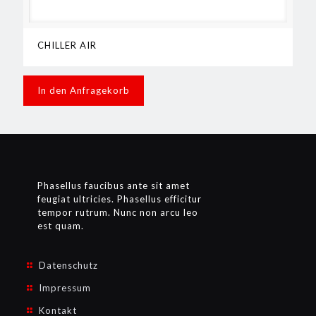
CHILLER AIR
In den Anfragekorb
Phasellus faucibus ante sit amet
feugiat ultricies. Phasellus efficitur
tempor rutrum. Nunc non arcu leo
est quam.
Datenschutz
Impressum
Kontakt