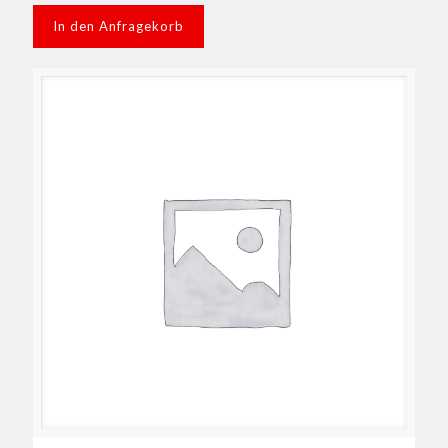
In den Anfragekorb