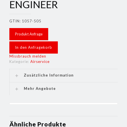
ENGINEER
GTIN: 1057-505
Produkt Anfrage
In den Anfragekorb
Missbrauch melden
Kategorie:
Airservice
Zusätzliche Information
Mehr Angebote
Ähnliche Produkte