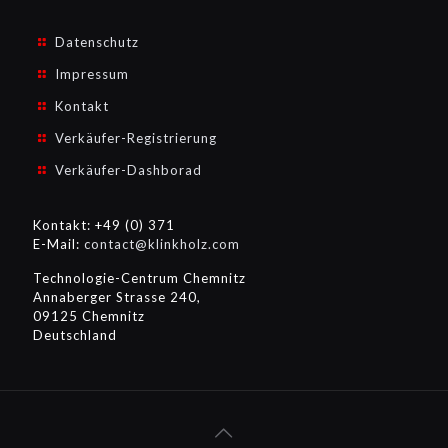
Datenschutz
Impressum
Kontakt
Verkäufer-Registrierung
Verkäufer-Dashborad
Kontakt: +49 (0) 371
E-Mail:
contact@klinkholz.com
Technologie-Centrum Chemnitz
Annaberger Strasse 240,
09125 Chemnitz
Deutschland