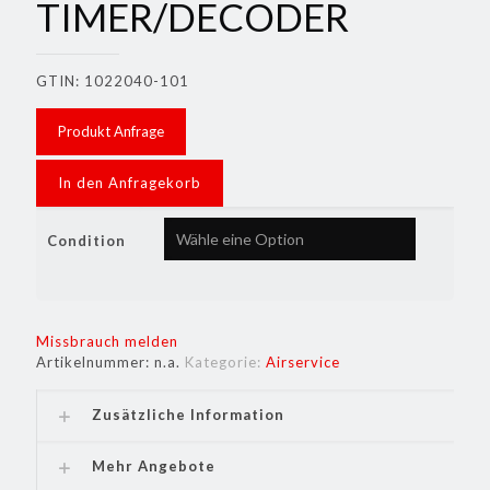
TIMER/DECODER
GTIN: 1022040-101
Produkt Anfrage
In den Anfragekorb
Condition
Missbrauch melden
Artikelnummer:
n.a.
Kategorie:
Airservice
Zusätzliche Information
Mehr Angebote