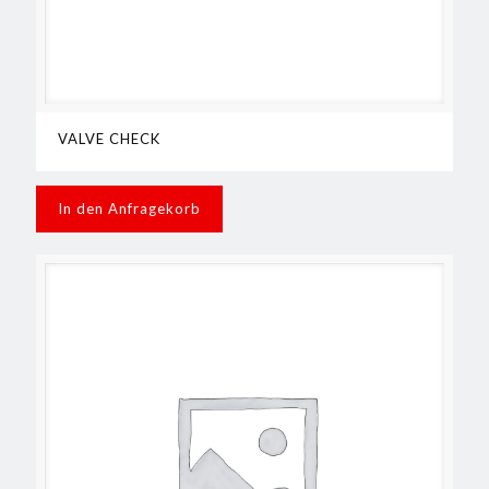
VALVE CHECK
In den Anfragekorb