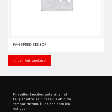
FAN SPEED SENSOR
In den Anfragekorb
Phasellus faucibus ante sit amet
feugiat ultricies. Phasellus efficitur
tempor rutrum. Nunc non arcu leo
est quam.