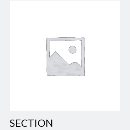
SECTION