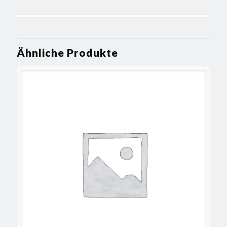
Ähnliche Produkte