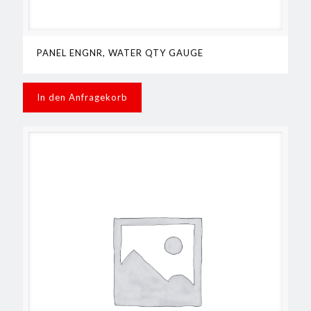
PANEL ENGNR, WATER QTY GAUGE
In den Anfragekorb