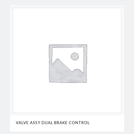
VALVE ASSY DUAL BRAKE CONTROL