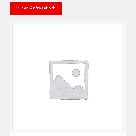
In den Anfragekorb