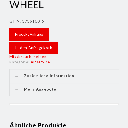
WHEEL
GTIN: 1936100-5
Produkt Anfrage
In den Anfragekorb
Missbrauch melden
Kategorie:
Airservice
Zusätzliche Information
Mehr Angebote
Ähnliche Produkte