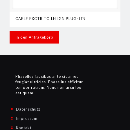
CABLE EXCTR TO LH IGN PLUG-JT9
In den Anfragekorb
Phasellus faucibus ante sit amet
feugiat ultricies. Phasellus efficitur
tempor rutrum. Nunc non arcu leo
est quam.
Datenschutz
Impressum
Kontakt