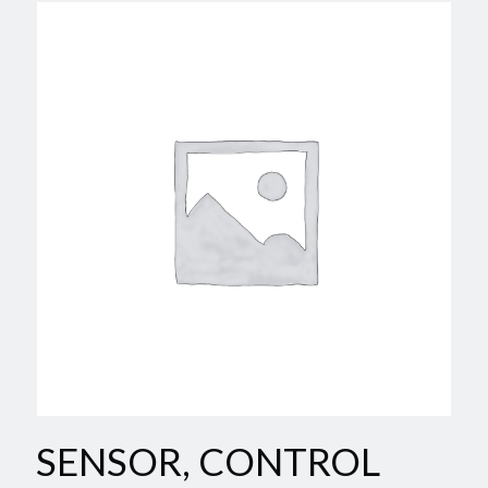
SENSOR, CONTROL