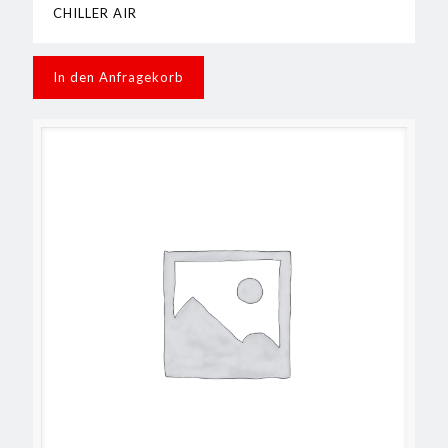
CHILLER AIR
In den Anfragekorb