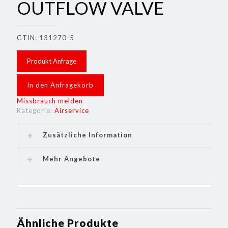
OUTFLOW VALVE
GTIN: 131270-5
Produkt Anfrage
In den Anfragekorb
Missbrauch melden
Kategorie:
Airservice
Zusätzliche Information
Mehr Angebote
Ähnliche Produkte