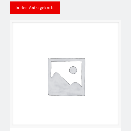
In den Anfragekorb