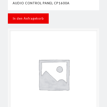
AUDIO CONTROL PANEL CP1600A
In den Anfragekorb