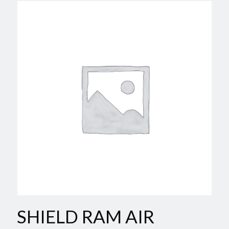
SHIELD RAM AIR