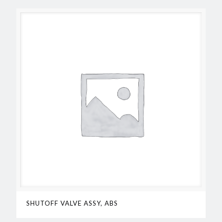
SHUTOFF VALVE ASSY, ABS