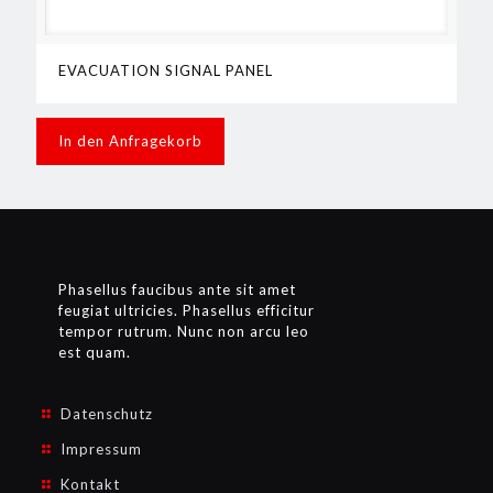
EVACUATION SIGNAL PANEL
In den Anfragekorb
Phasellus faucibus ante sit amet
feugiat ultricies. Phasellus efficitur
tempor rutrum. Nunc non arcu leo
est quam.
Datenschutz
Impressum
Kontakt