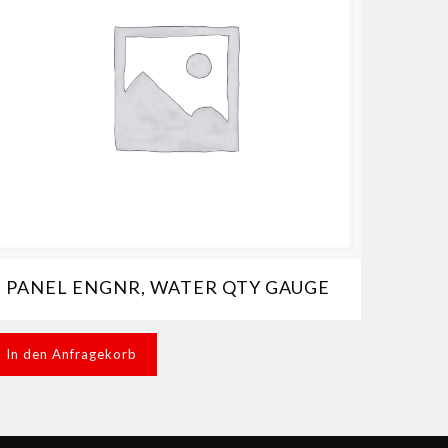
PANEL ENGNR, WATER QTY GAUGE
In den Anfragekorb