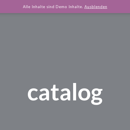
Alle Inhalte sind Demo Inhalte.
Ausblenden
catalog