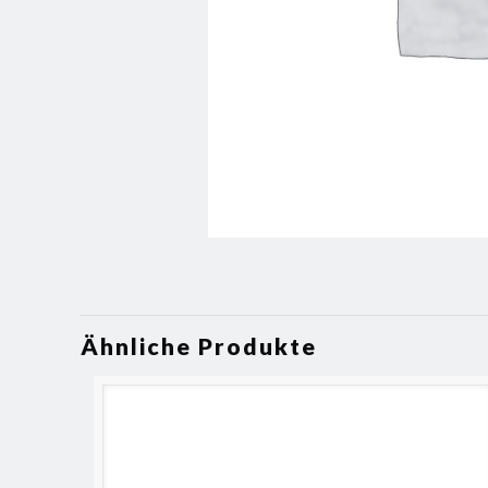
Ähnliche Produkte