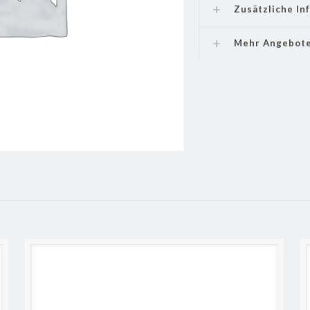
Zusätzliche In
Mehr Angebot