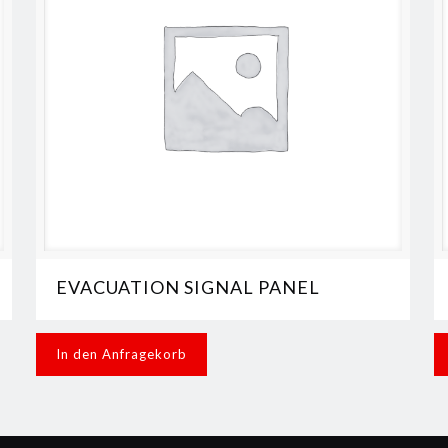
EVACUATION SIGNAL PANEL
In den Anfragekorb