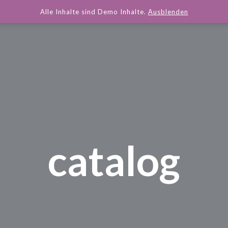
Alle Inhalte sind Demo Inhalte.
Ausblenden
catalog