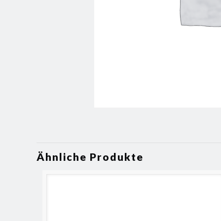
Ähnliche Produkte