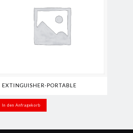
EXTINGUISHER-PORTABLE
In den Anfragekorb