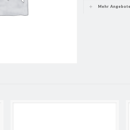
Mehr Angebot