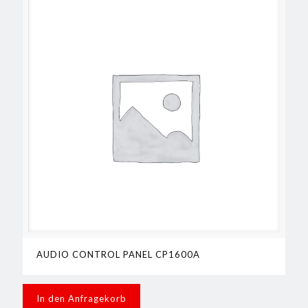
AUDIO CONTROL PANEL CP1600A
In den Anfragekorb