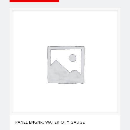
PANEL ENGNR, WATER QTY GAUGE