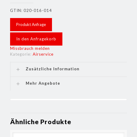
GTIN: 020-016-014
Produkt Anfrage
In den Anfragekorb
Missbrauch melden
Kategorie:
Airservice
Zusätzliche Information
Mehr Angebote
Ähnliche Produkte