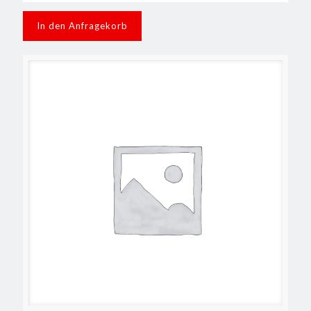
In den Anfragekorb