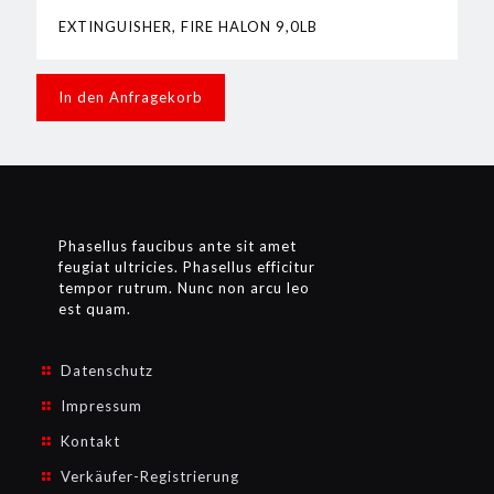
EXTINGUISHER, FIRE HALON 9,0LB
In den Anfragekorb
Phasellus faucibus ante sit amet
feugiat ultricies. Phasellus efficitur
tempor rutrum. Nunc non arcu leo
est quam.
Datenschutz
Impressum
Kontakt
Verkäufer-Registrierung