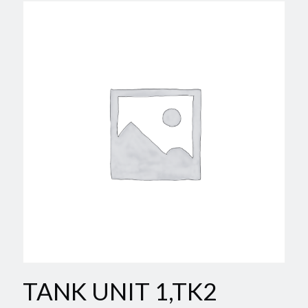
TANK UNIT 1,TK2