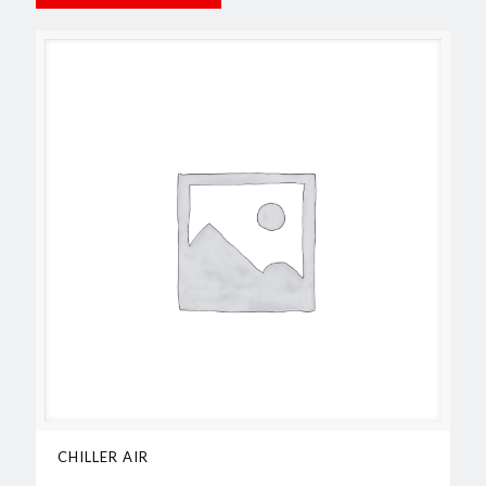
CHILLER AIR