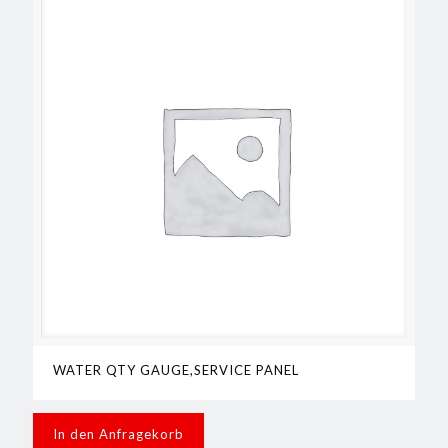
WATER QTY GAUGE,SERVICE PANEL
In den Anfragekorb