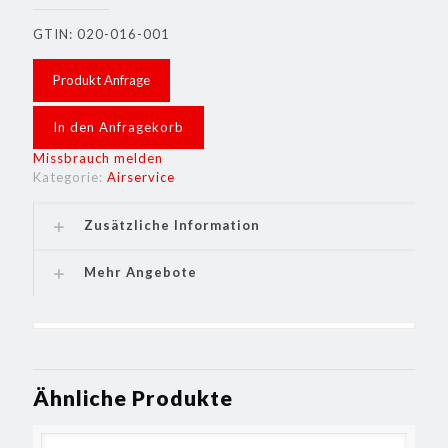
GTIN: 020-016-001
Produkt Anfrage
In den Anfragekorb
Missbrauch melden
Kategorie:
Airservice
Zusätzliche Information
Mehr Angebote
Ähnliche Produkte