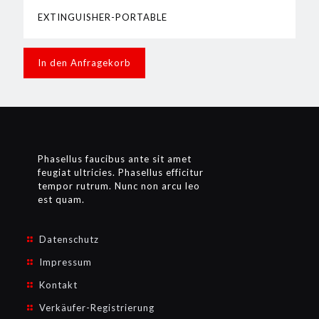
EXTINGUISHER-PORTABLE
In den Anfragekorb
Phasellus faucibus ante sit amet
feugiat ultricies. Phasellus efficitur
tempor rutrum. Nunc non arcu leo
est quam.
Datenschutz
Impressum
Kontakt
Verkäufer-Registrierung