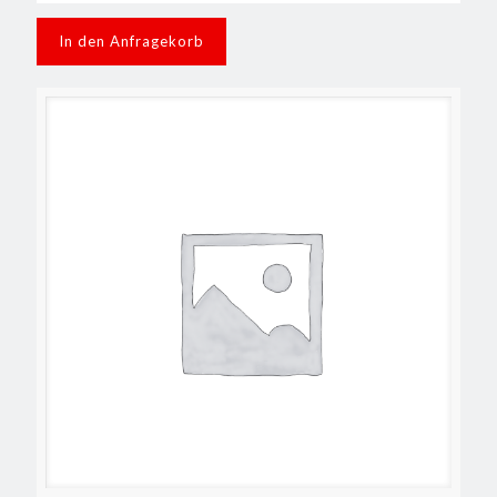
In den Anfragekorb