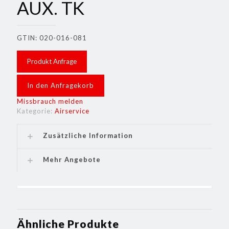
AUX. TK
GTIN: 020-016-081
Produkt Anfrage
In den Anfragekorb
Missbrauch melden
Kategorie:
Airservice
Zusätzliche Information
Mehr Angebote
Ähnliche Produkte