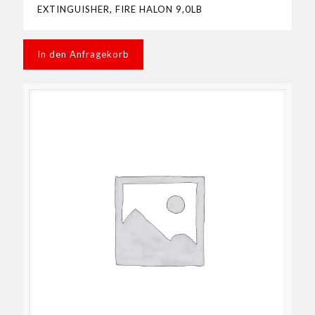
EXTINGUISHER, FIRE HALON 9,0LB
In den Anfragekorb