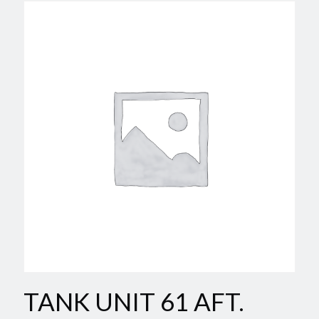
TANK UNIT 61 AFT.