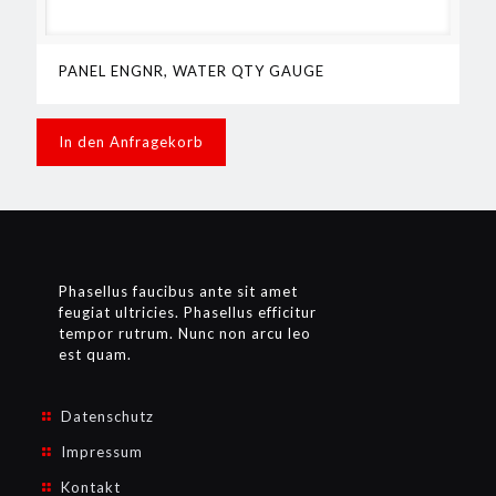
PANEL ENGNR, WATER QTY GAUGE
In den Anfragekorb
Phasellus faucibus ante sit amet
feugiat ultricies. Phasellus efficitur
tempor rutrum. Nunc non arcu leo
est quam.
Datenschutz
Impressum
Kontakt