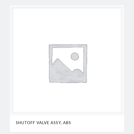
SHUTOFF VALVE ASSY, ABS