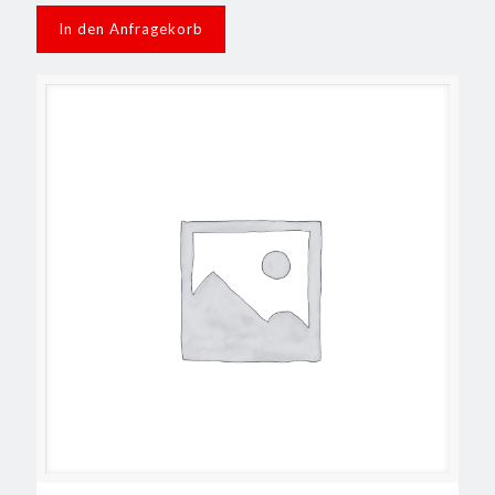
In den Anfragekorb