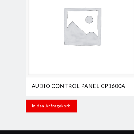
AUDIO CONTROL PANEL CP1600A
In den Anfragekorb