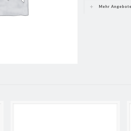
Mehr Angebot