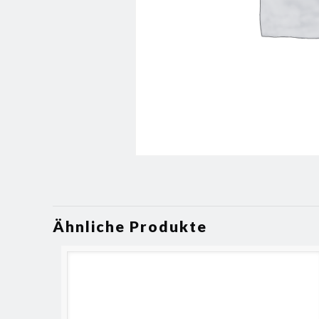
Ähnliche Produkte