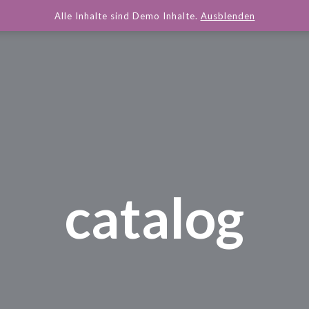
Alle Inhalte sind Demo Inhalte.
Ausblenden
catalog