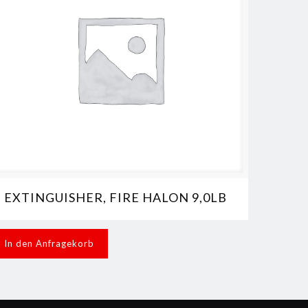
EXTINGUISHER, FIRE HALON 9,0LB
In den Anfragekorb