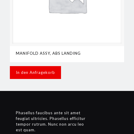
MANIFOLD ASSY, ABS LANDING
In den Anfragekorb
Phasellus faucibus ante sit amet
feugiat ultricies. Phasellus efficitur
tempor rutrum. Nunc non arcu leo
est quam.