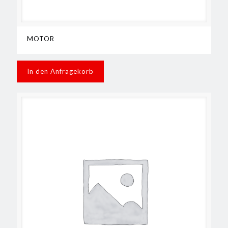
MOTOR
In den Anfragekorb