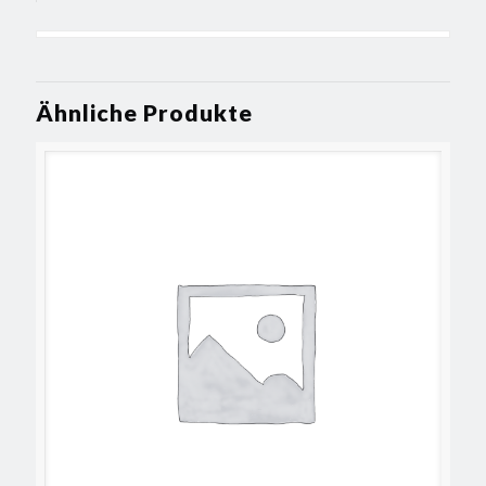
Ähnliche Produkte