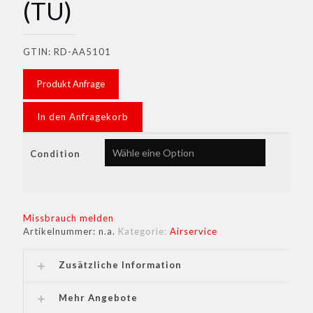
(TU)
GTIN: RD-AA5101
Produkt Anfrage
In den Anfragekorb
Condition
Missbrauch melden
Artikelnummer:
n.a.
Kategorie:
Airservice
Zusätzliche Information
Mehr Angebote