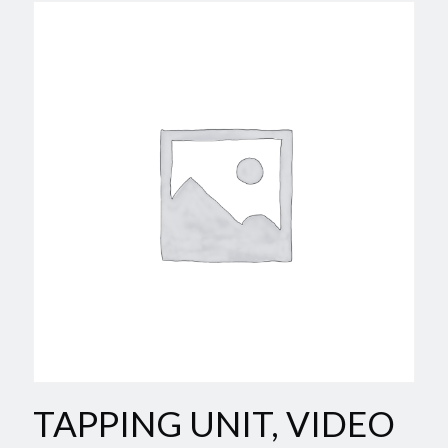
TAPPING UNIT, VIDEO