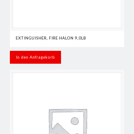
EXTINGUISHER, FIRE HALON 9,0LB
In den Anfragekorb