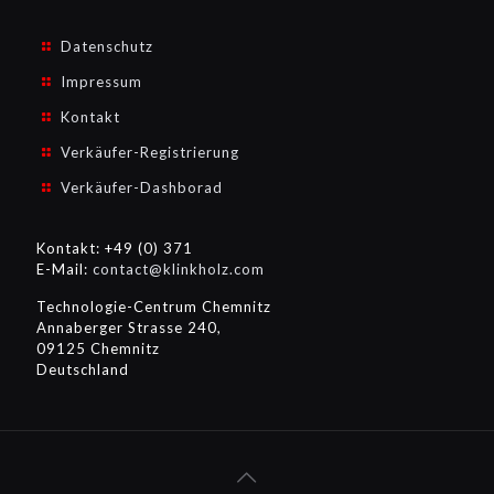
Datenschutz
Impressum
Kontakt
Verkäufer-Registrierung
Verkäufer-Dashborad
Kontakt: +49 (0) 371
E-Mail:
contact@klinkholz.com
Technologie-Centrum Chemnitz
Annaberger Strasse 240,
09125 Chemnitz
Deutschland