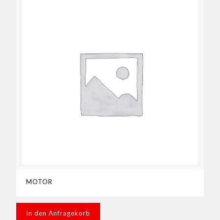
MOTOR
In den Anfragekorb