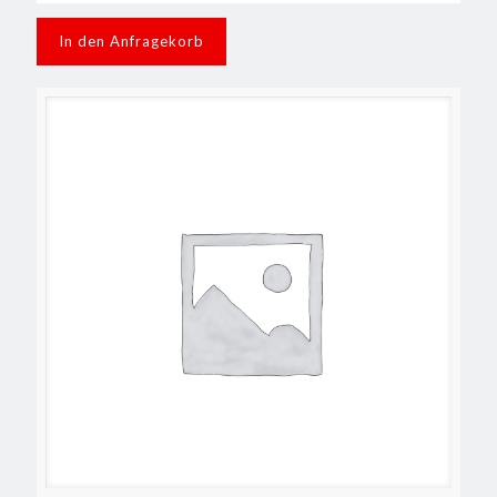
In den Anfragekorb