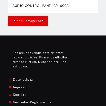
AUDIO CONTROL PANEL CP1600A
In den Anfragekorb
Phasellus faucibus ante sit amet
feugiat ultricies. Phasellus efficitur
tempor rutrum. Nunc non arcu leo
est quam.
Datenschutz
Impressum
Kontakt
Verkäufer-Registrierung