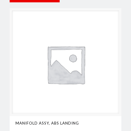
MANIFOLD ASSY, ABS LANDING