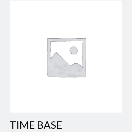
TIME BASE