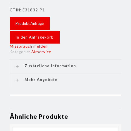
GTIN: E31832-P1
Produkt Anfrage
In den Anfragekorb
Missbrauch melden
Kategorie:
Airservice
Zusätzliche Information
Mehr Angebote
Ähnliche Produkte