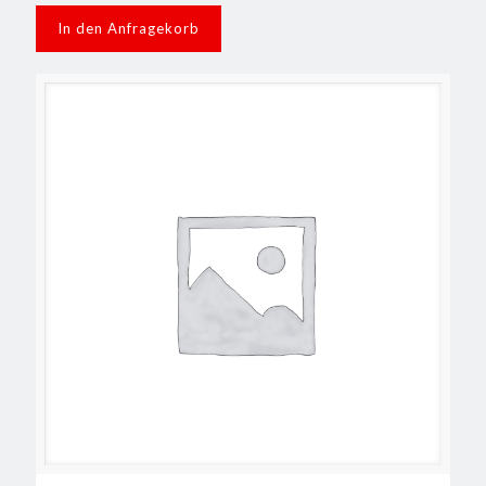
In den Anfragekorb