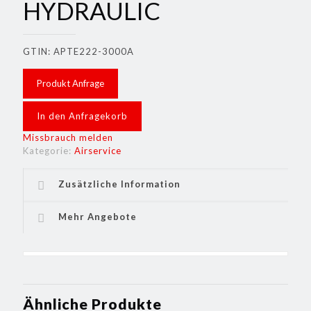
HYDRAULIC
GTIN: APTE222-3000A
Produkt Anfrage
In den Anfragekorb
Missbrauch melden
Kategorie:
Airservice
Zusätzliche Information
Mehr Angebote
Ähnliche Produkte