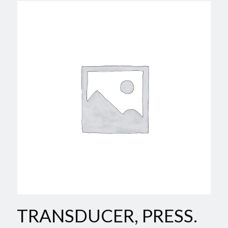
TRANSDUCER, PRESS.