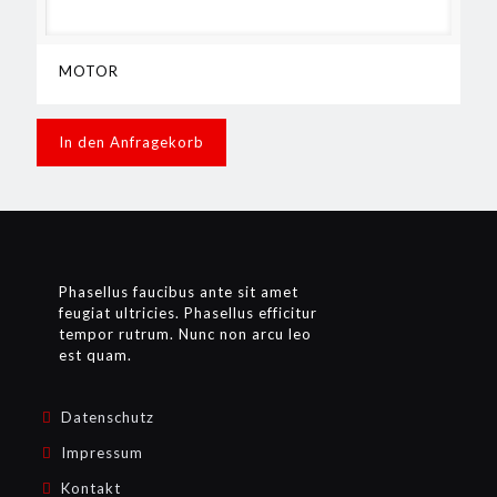
MOTOR
In den Anfragekorb
Phasellus faucibus ante sit amet
feugiat ultricies. Phasellus efficitur
tempor rutrum. Nunc non arcu leo
est quam.
Datenschutz
Impressum
Kontakt