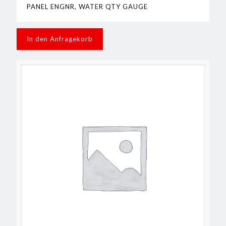
PANEL ENGNR, WATER QTY GAUGE
In den Anfragekorb