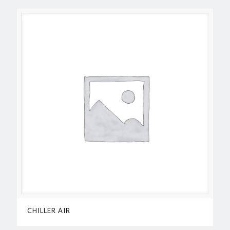
CHILLER AIR