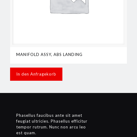
MANIFOLD ASSY, ABS LANDING
In den Anfragekorb
Phasellus faucibus ante sit amet
feugiat ultricies. Phasellus efficitur
tempor rutrum. Nunc non arcu leo
est quam.