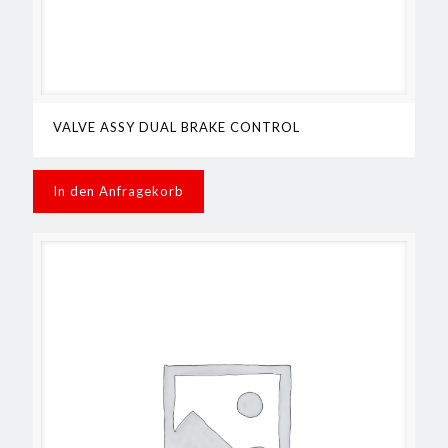
VALVE ASSY DUAL BRAKE CONTROL
In den Anfragekorb