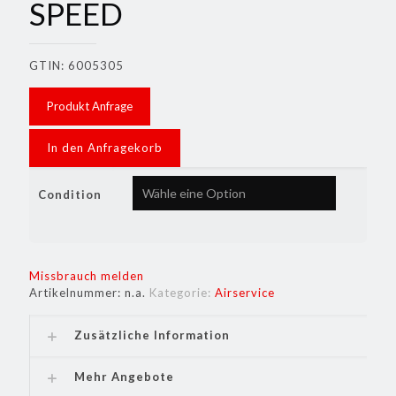
SPEED
GTIN: 6005305
Produkt Anfrage
In den Anfragekorb
Condition
Missbrauch melden
Artikelnummer:
n.a.
Kategorie:
Airservice
Zusätzliche Information
Mehr Angebote