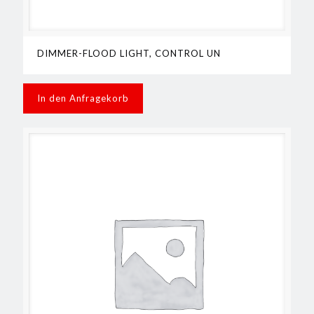
DIMMER-FLOOD LIGHT, CONTROL UN
In den Anfragekorb