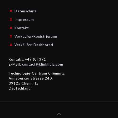
Datenschutz
Impressum
Kontakt
Verkäufer-Registrierung
Verkäufer-Dashborad
Kontakt: +49 (0) 371
E-Mail:
contact@klinkholz.com
Technologie-Centrum Chemnitz
Annaberger Strasse 240,
09125 Chemnitz
Deutschland