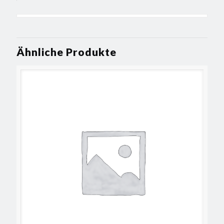
Ähnliche Produkte