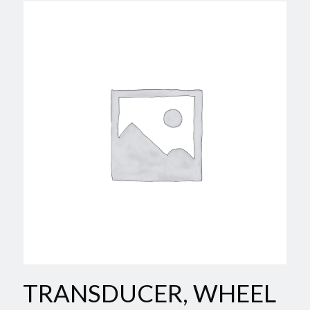
TRANSDUCER, WHEEL