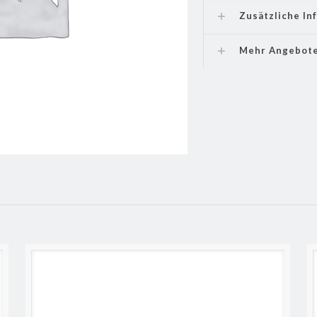
Zusätzliche In
Mehr Angebot