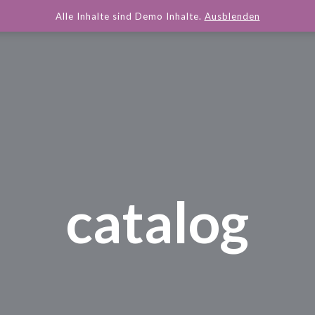
Alle Inhalte sind Demo Inhalte.
Ausblenden
catalog