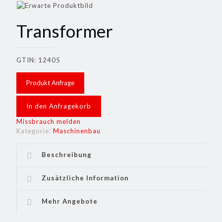
Transformer
GTIN: 12405
Produkt Anfrage
In den Anfragekorb
Missbrauch melden
Kategorie:
Maschinenbau
Beschreibung
Zusätzliche Information
Mehr Angebote