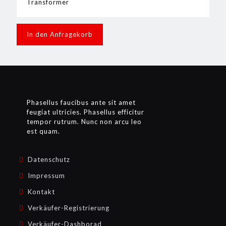
Transformer
In den Anfragekorb
Phasellus faucibus ante sit amet
feugiat ultricies. Phasellus efficitur
tempor rutrum. Nunc non arcu leo
est quam.
Datenschutz
Impressum
Kontakt
Verkäufer-Registrierung
Verkäufer-Dashborad