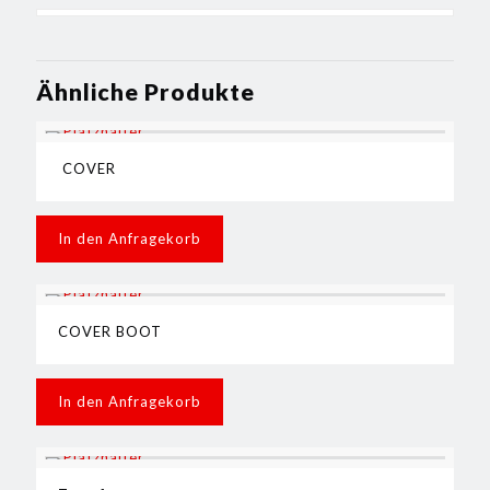
Ähnliche Produkte
COVER
In den Anfragekorb
COVER BOOT
In den Anfragekorb