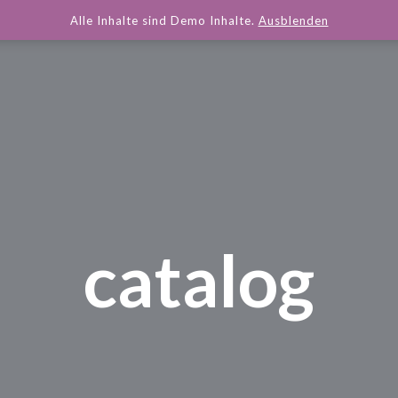
Alle Inhalte sind Demo Inhalte.
Ausblenden
catalog