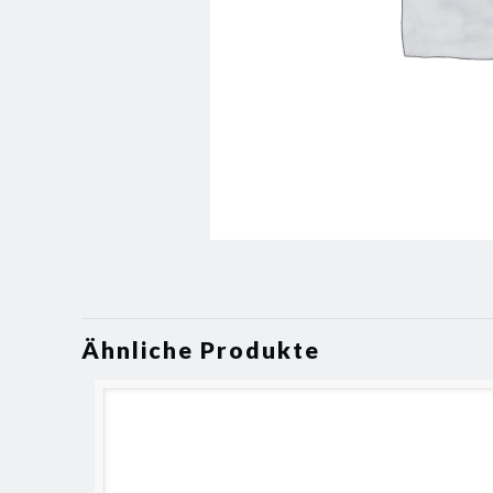
Ähnliche Produkte