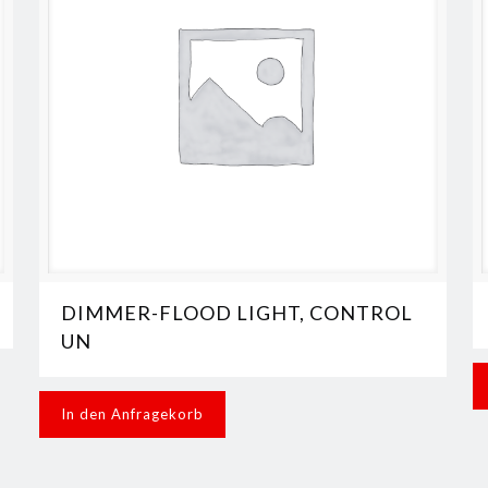
DIMMER-FLOOD LIGHT, CONTROL
UN
In den Anfragekorb