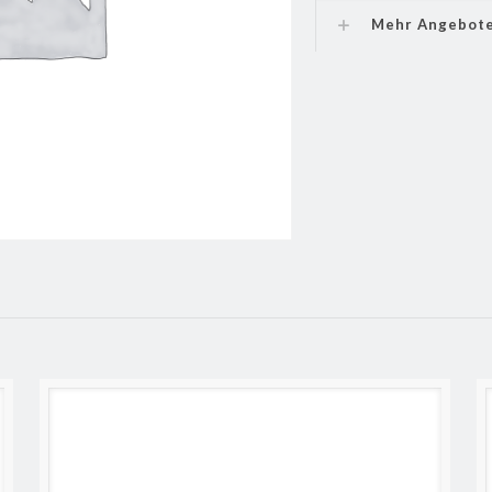
Mehr Angebot