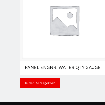
PANEL ENGNR, WATER QTY GAUGE
In den Anfragekorb