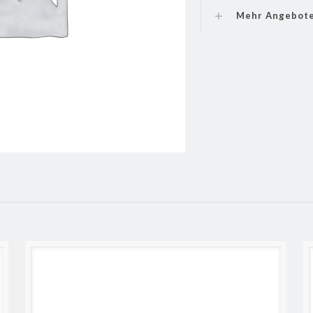
Mehr Angebot