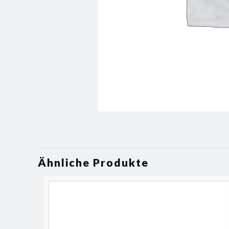
Ähnliche Produkte