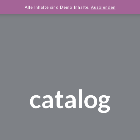
Alle Inhalte sind Demo Inhalte.
Ausblenden
catalog