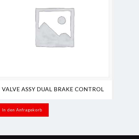
VALVE ASSY DUAL BRAKE CONTROL
In den Anfragekorb