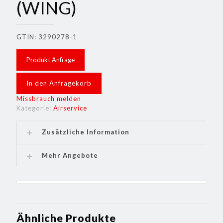
(WING)
GTIN: 3290278-1
Produkt Anfrage
In den Anfragekorb
Missbrauch melden
Kategorie:
Airservice
Zusätzliche Information
Mehr Angebote
Ähnliche Produkte