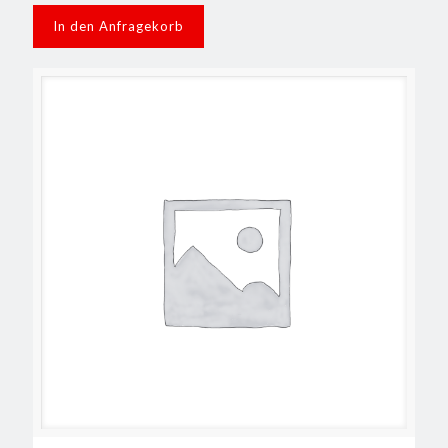
In den Anfragekorb