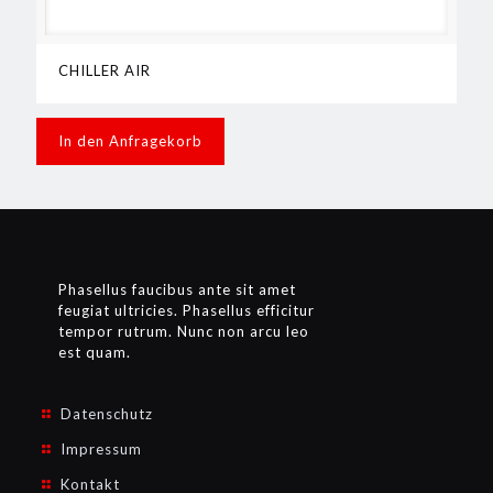
CHILLER AIR
In den Anfragekorb
Phasellus faucibus ante sit amet
feugiat ultricies. Phasellus efficitur
tempor rutrum. Nunc non arcu leo
est quam.
Datenschutz
Impressum
Kontakt