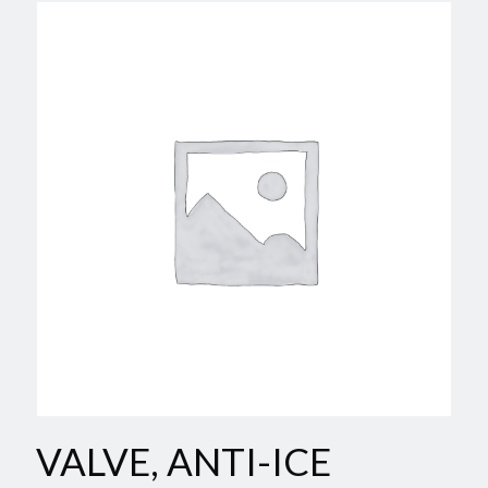
VALVE, ANTI-ICE