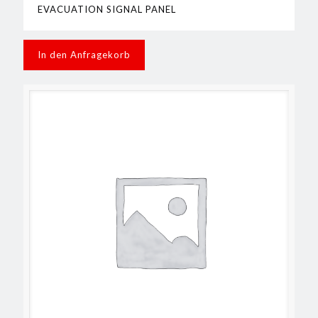
EVACUATION SIGNAL PANEL
In den Anfragekorb