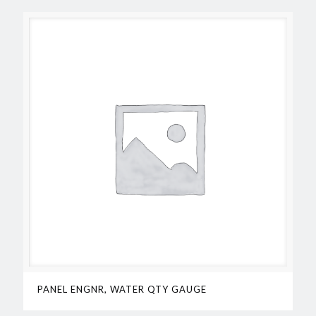
PANEL ENGNR, WATER QTY GAUGE