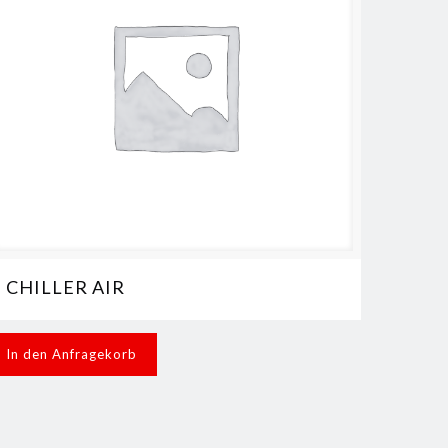
CHILLER AIR
In den Anfragekorb