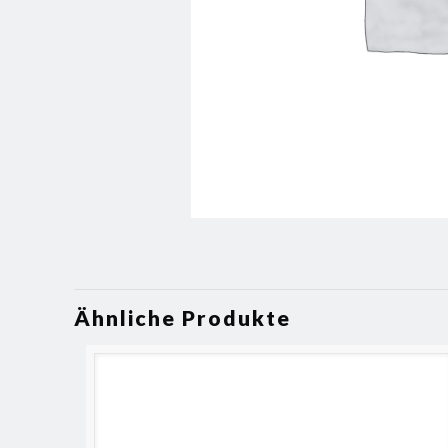
Ähnliche Produkte