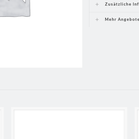
Zusätzliche In
Mehr Angebot