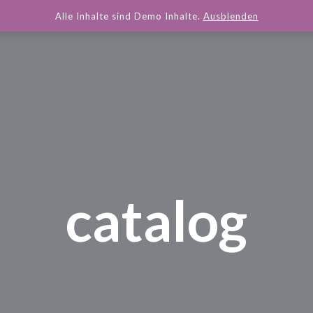
Alle Inhalte sind Demo Inhalte.
Ausblenden
catalog