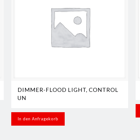
DIMMER-FLOOD LIGHT, CONTROL
UN
In den Anfragekorb