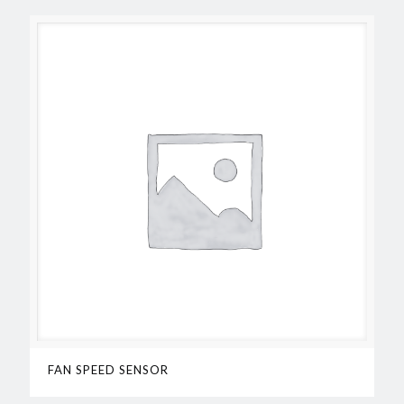
FAN SPEED SENSOR