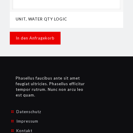
UNIT, WATER QTY LOGIC
In den Anfragekorb
Phasellus faucibus ante sit amet
feugiat ultricies. Phasellus efficitur
tempor rutrum. Nunc non arcu leo
est quam.
Datenschutz
Impressum
Kontakt