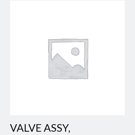
VALVE ASSY,