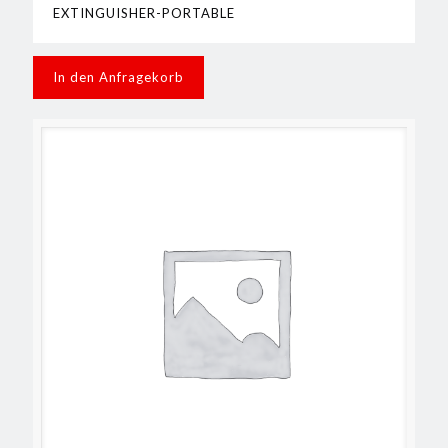
EXTINGUISHER-PORTABLE
In den Anfragekorb