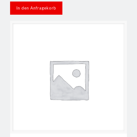
In den Anfragekorb