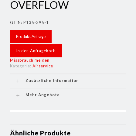
OVERFLOW
GTIN: P135-395-1
Produkt Anfrage
In den Anfragekorb
Missbrauch melden
Kategorie:
Airservice
Zusätzliche Information
Mehr Angebote
Ähnliche Produkte