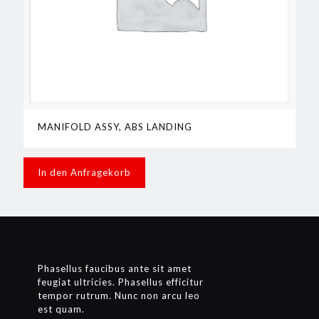
MANIFOLD ASSY, ABS LANDING
In den Anfragekorb
Phasellus faucibus ante sit amet
feugiat ultricies. Phasellus efficitur
tempor rutrum. Nunc non arcu leo
est quam.