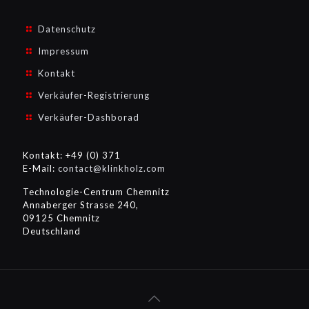
Datenschutz
Impressum
Kontakt
Verkäufer-Registrierung
Verkäufer-Dashborad
Kontakt: +49 (0) 371
E-Mail:
contact@klinkholz.com
Technologie-Centrum Chemnitz
Annaberger Strasse 240,
09125 Chemnitz
Deutschland