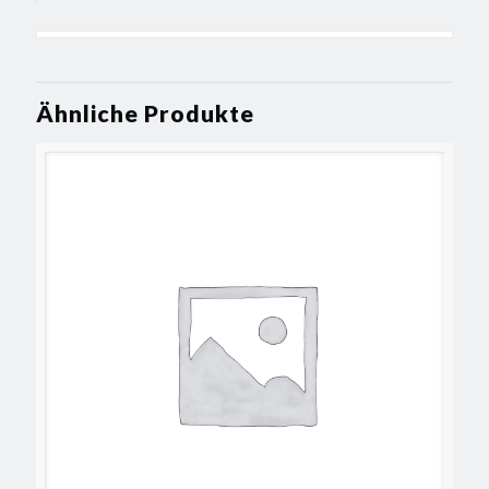
Ähnliche Produkte