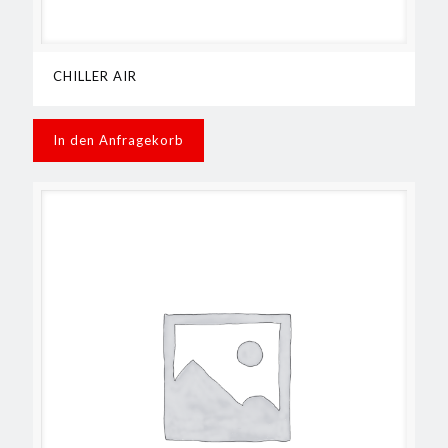
CHILLER AIR
In den Anfragekorb