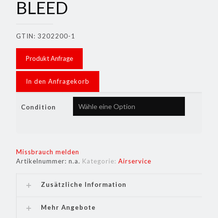
BLEED
GTIN: 3202200-1
Produkt Anfrage
In den Anfragekorb
Condition
Missbrauch melden
Artikelnummer:
n.a.
Kategorie:
Airservice
Zusätzliche Information
Mehr Angebote