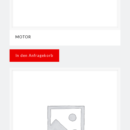
MOTOR
In den Anfragekorb