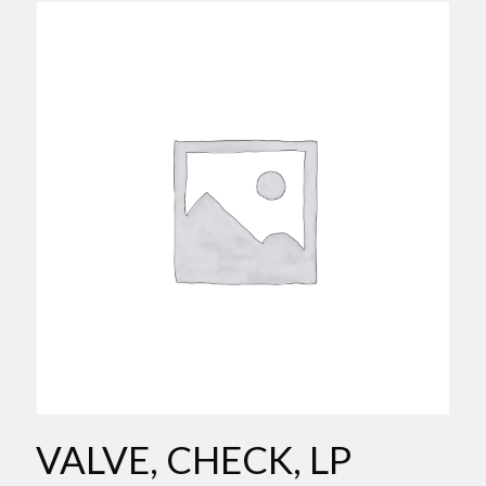
VALVE, CHECK, LP