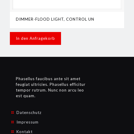
DIMMER-FLOOD LIGHT, CONTROL UN
In den Anfragekorb
Phasellus faucibus ante sit amet
feugiat ultricies. Phasellus efficitur
tempor rutrum. Nunc non arcu leo
est quam.
Datenschutz
Impressum
Kontakt