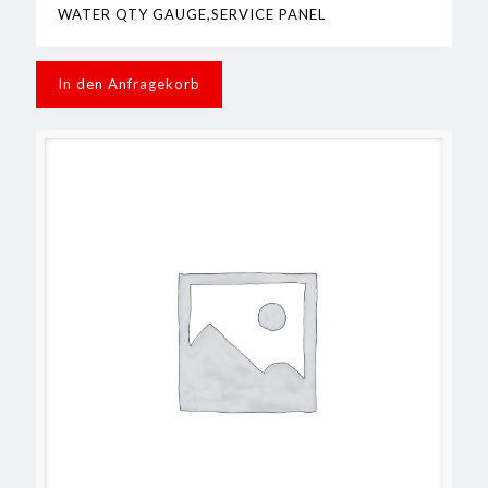
WATER QTY GAUGE,SERVICE PANEL
In den Anfragekorb