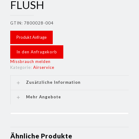
FLUSH
GTIN: 7800028-004
Produkt Anfrage
In den Anfragekorb
Missbrauch melden
Kategorie:
Airservice
Zusätzliche Information
Mehr Angebote
Ähnliche Produkte