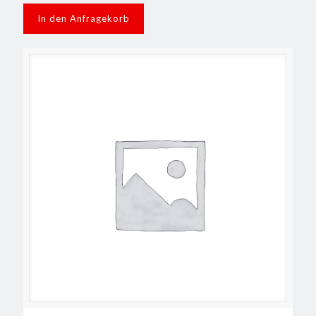
In den Anfragekorb