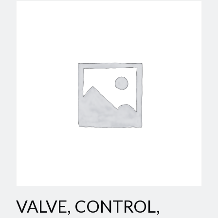
VALVE, CONTROL,