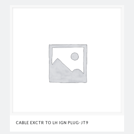
CABLE EXCTR TO LH IGN PLUG-JT9