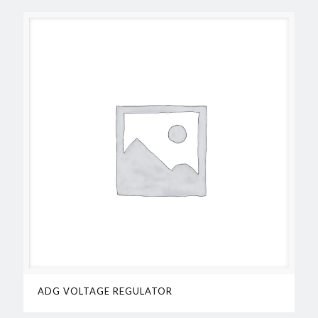
ADG VOLTAGE REGULATOR