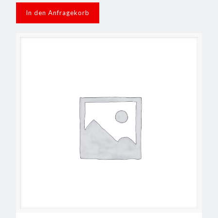
In den Anfragekorb