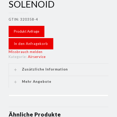
SOLENOID
GTIN: 320358-4
Produkt Anfrage
In den Anfragekorb
Missbrauch melden
Kategorie:
Airservice
Zusätzliche Information
Mehr Angebote
Ähnliche Produkte