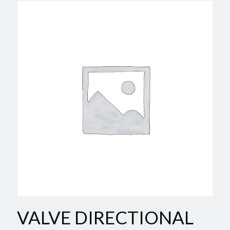
VALVE DIRECTIONAL