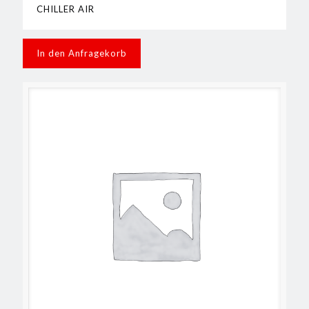
CHILLER AIR
In den Anfragekorb