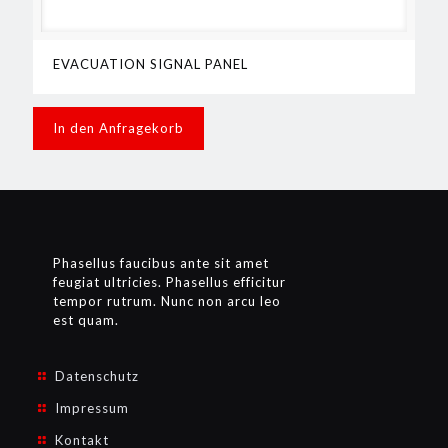
EVACUATION SIGNAL PANEL
In den Anfragekorb
Phasellus faucibus ante sit amet
feugiat ultricies. Phasellus efficitur
tempor rutrum. Nunc non arcu leo
est quam.
Datenschutz
Impressum
Kontakt