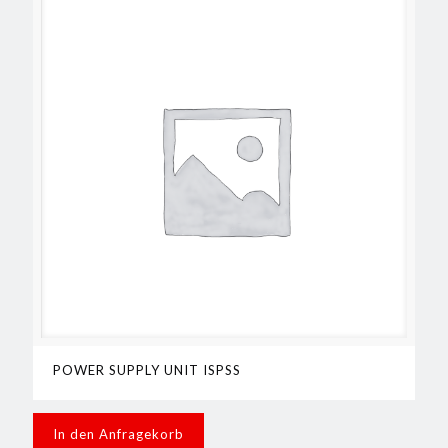
POWER SUPPLY UNIT ISPSS
In den Anfragekorb