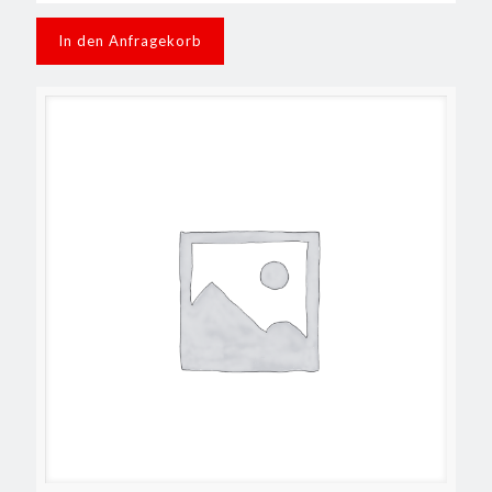
In den Anfragekorb