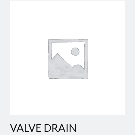
VALVE DRAIN