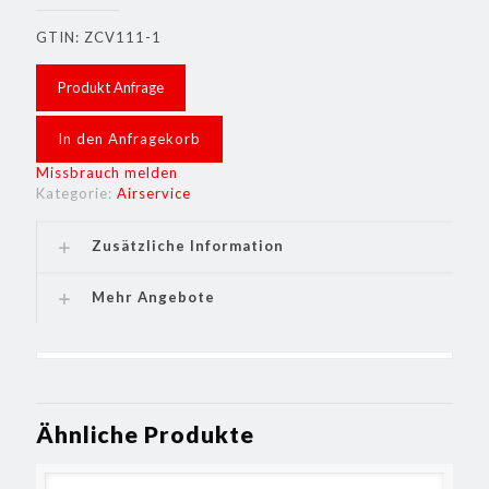
GTIN: ZCV111-1
Produkt Anfrage
In den Anfragekorb
Missbrauch melden
Kategorie:
Airservice
Zusätzliche Information
Mehr Angebote
Ähnliche Produkte