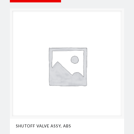
SHUTOFF VALVE ASSY, ABS