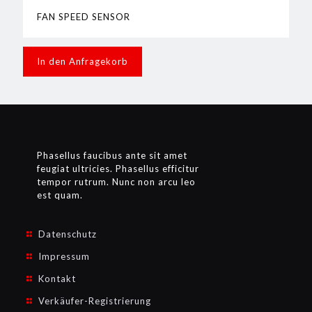
FAN SPEED SENSOR
In den Anfragekorb
Phasellus faucibus ante sit amet
feugiat ultricies. Phasellus efficitur
tempor rutrum. Nunc non arcu leo
est quam.
Datenschutz
Impressum
Kontakt
Verkäufer-Registrierung