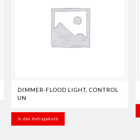
DIMMER-FLOOD LIGHT, CONTROL
UN
In den Anfragekorb