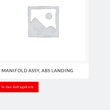
MANIFOLD ASSY, ABS LANDING
In den Anfragekorb