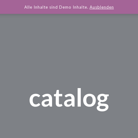
Alle Inhalte sind Demo Inhalte.
Ausblenden
catalog