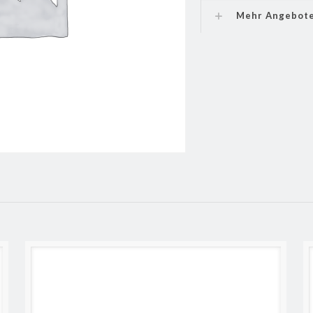
Mehr Angebot