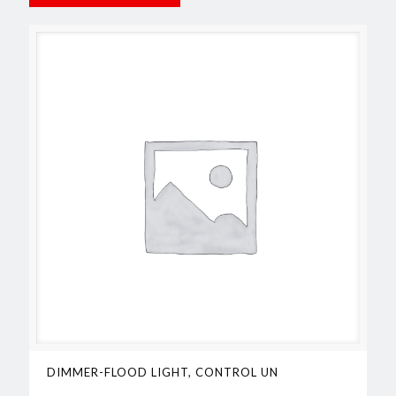
DIMMER-FLOOD LIGHT, CONTROL UN