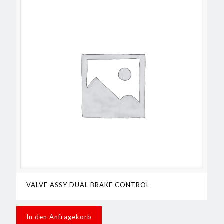
VALVE ASSY DUAL BRAKE CONTROL
In den Anfragekorb