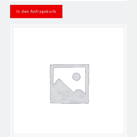
In den Anfragekorb