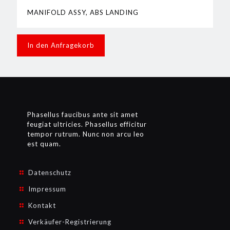
MANIFOLD ASSY, ABS LANDING
In den Anfragekorb
Phasellus faucibus ante sit amet
feugiat ultricies. Phasellus efficitur
tempor rutrum. Nunc non arcu leo
est quam.
Datenschutz
Impressum
Kontakt
Verkäufer-Registrierung