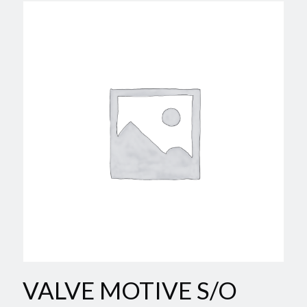
VALVE MOTIVE S/O