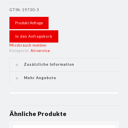
GTIN: 19730-3
Produkt Anfrage
In den Anfragekorb
Missbrauch melden
Kategorie:
Airservice
Zusätzliche Information
Mehr Angebote
Ähnliche Produkte