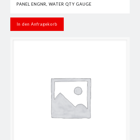
PANEL ENGNR, WATER QTY GAUGE
In den Anfragekorb