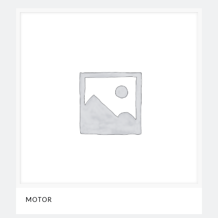
MOTOR