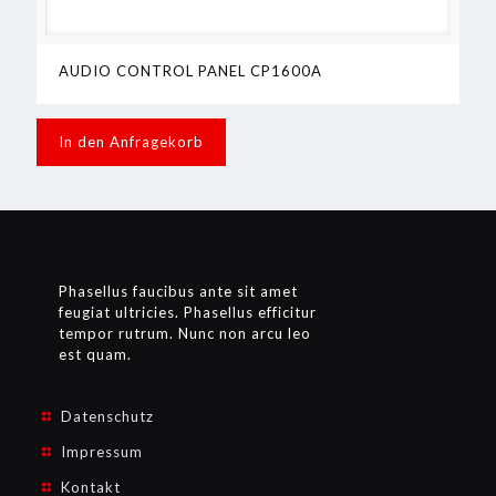
AUDIO CONTROL PANEL CP1600A
In den Anfragekorb
Phasellus faucibus ante sit amet
feugiat ultricies. Phasellus efficitur
tempor rutrum. Nunc non arcu leo
est quam.
Datenschutz
Impressum
Kontakt