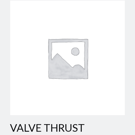
VALVE THRUST