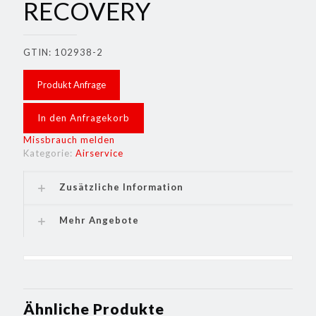
RECOVERY
GTIN: 102938-2
Produkt Anfrage
In den Anfragekorb
Missbrauch melden
Kategorie:
Airservice
Zusätzliche Information
Mehr Angebote
Ähnliche Produkte