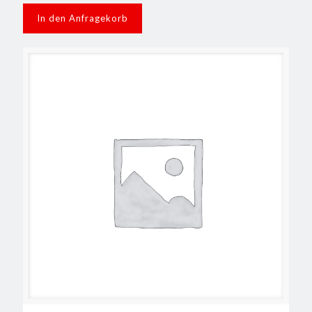
In den Anfragekorb