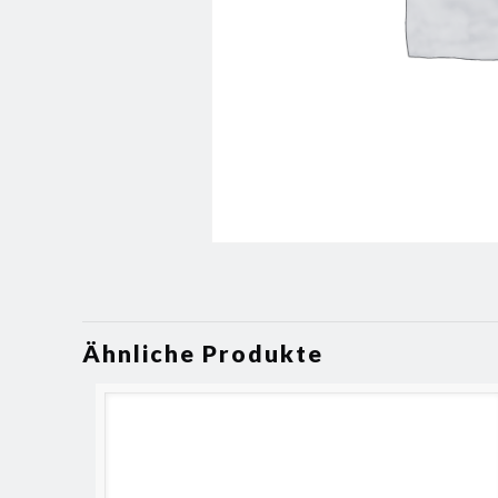
Ähnliche Produkte