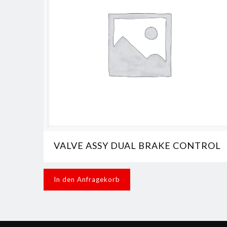
VALVE ASSY DUAL BRAKE CONTROL
In den Anfragekorb