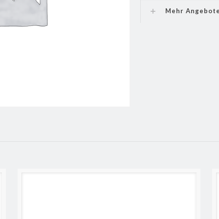
Mehr Angebot