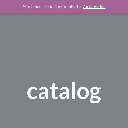
Alle Inhalte sind Demo Inhalte.
Ausblenden
catalog