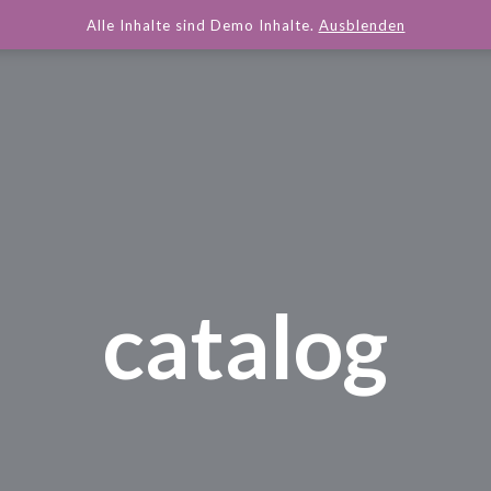
Alle Inhalte sind Demo Inhalte.
Ausblenden
catalog