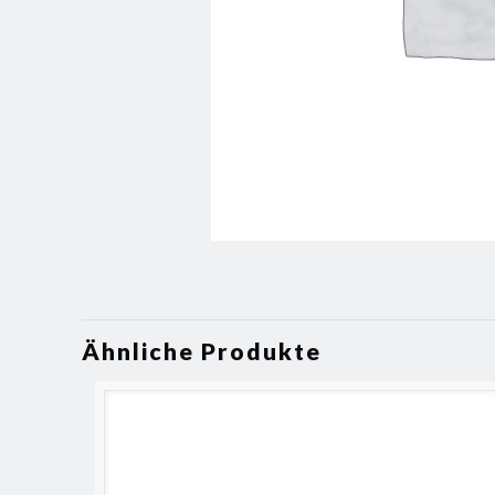
Ähnliche Produkte