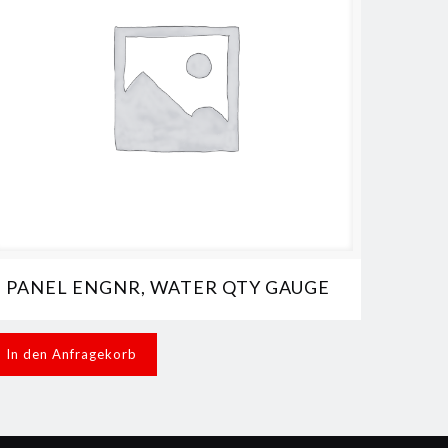
PANEL ENGNR, WATER QTY GAUGE
In den Anfragekorb