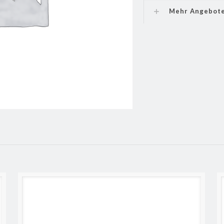
Mehr Angebot