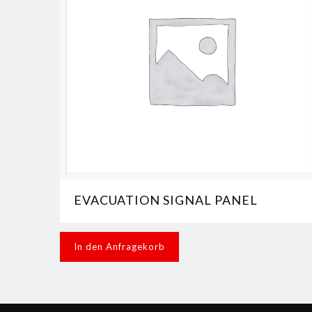
EVACUATION SIGNAL PANEL
In den Anfragekorb