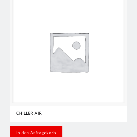
CHILLER AIR
In den Anfragekorb