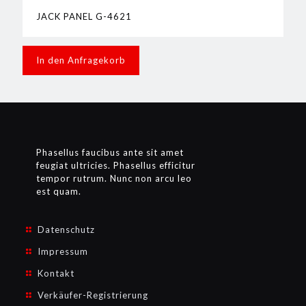
JACK PANEL G-4621
In den Anfragekorb
Phasellus faucibus ante sit amet
feugiat ultricies. Phasellus efficitur
tempor rutrum. Nunc non arcu leo
est quam.
Datenschutz
Impressum
Kontakt
Verkäufer-Registrierung