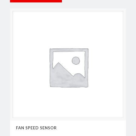
FAN SPEED SENSOR