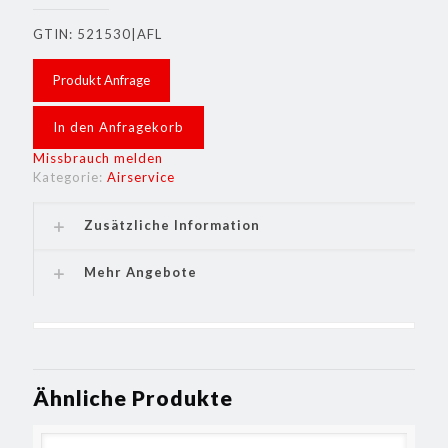
GTIN: 521530|AFL
Produkt Anfrage
In den Anfragekorb
Missbrauch melden
Kategorie:
Airservice
Zusätzliche Information
Mehr Angebote
Ähnliche Produkte