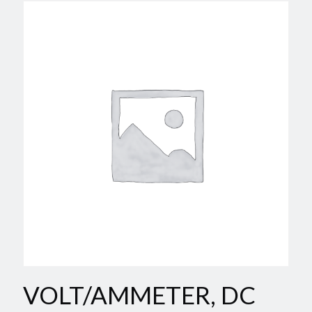
VOLT/AMMETER, DC