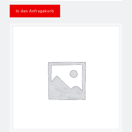
In den Anfragekorb