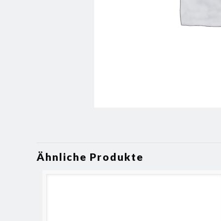
Ähnliche Produkte