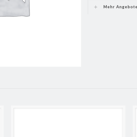
Mehr Angebot