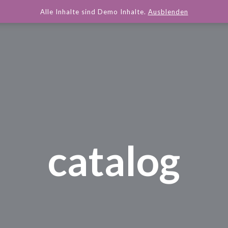
Alle Inhalte sind Demo Inhalte.
Ausblenden
catalog