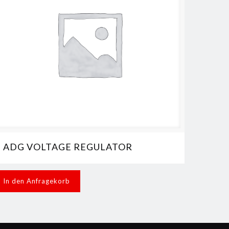
ADG VOLTAGE REGULATOR
In den Anfragekorb