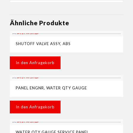
Ähnliche Produkte
SHUTOFF VALVE ASSY, ABS
In den Anfragekorb
PANEL ENGNR, WATER QTY GAUGE
In den Anfragekorb
WATER QTY GAUGE,SERVICE PANEL