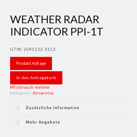
WEATHER RADAR
INDICATOR PPI-1T
GTIN: 2041232-3113
Produkt Anfrage
In den Anfragekorb
Missbrauch melden
Kategorie:
Airservice
Zusätzliche Information
Mehr Angebote