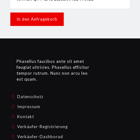
In den Anfragekorb
Phasellus faucibus ante sit amet
feugiat ultricies. Phasellus efficitur
tempor rutrum. Nunc non arcu leo
est quam.
Datenschutz
Impressum
Kontakt
Verkäufer-Registrierung
Verkäufer-Dashborad