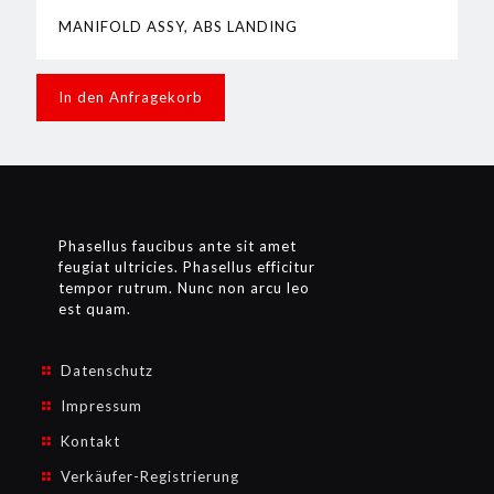
MANIFOLD ASSY, ABS LANDING
In den Anfragekorb
Phasellus faucibus ante sit amet
feugiat ultricies. Phasellus efficitur
tempor rutrum. Nunc non arcu leo
est quam.
Datenschutz
Impressum
Kontakt
Verkäufer-Registrierung