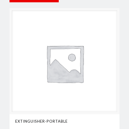
EXTINGUISHER-PORTABLE