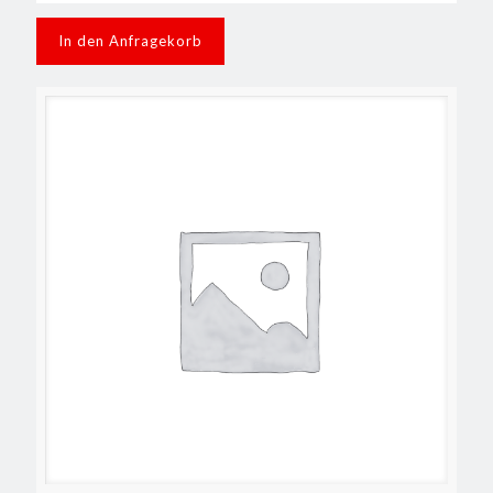
In den Anfragekorb