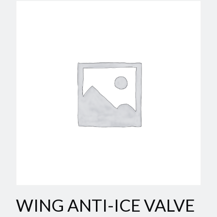
WING ANTI-ICE VALVE