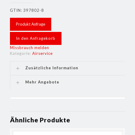
GTIN: 397802-8
Produkt Anfrage
In den Anfragekorb
Missbrauch melden
Kategorie:
Airservice
Zusätzliche Information
Mehr Angebote
Ähnliche Produkte