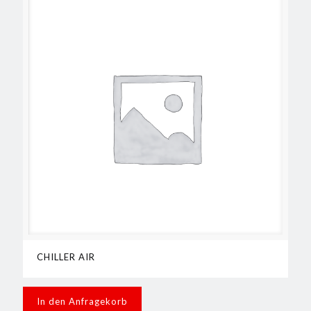
CHILLER AIR
In den Anfragekorb