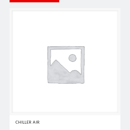
CHILLER AIR