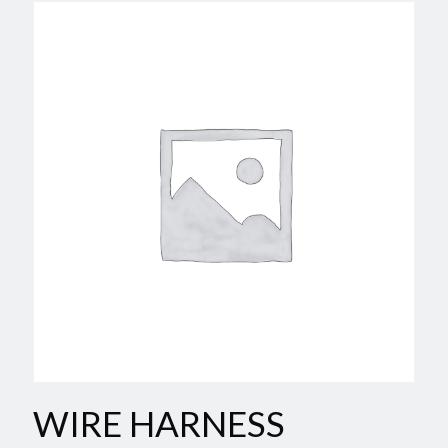
WIRE HARNESS