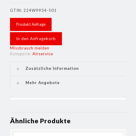
GTIN: 224W9934-501
Produkt Anfrage
In den Anfragekorb
Missbrauch melden
Kategorie:
Airservice
Zusätzliche Information
Mehr Angebote
Ähnliche Produkte