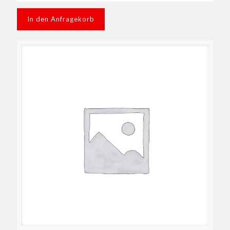
In den Anfragekorb