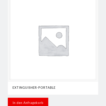
EXTINGUISHER-PORTABLE
In den Anfragekorb