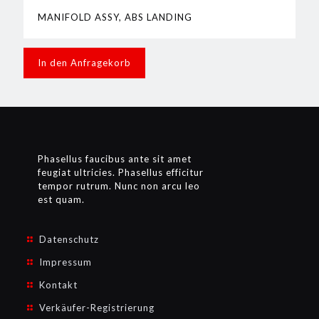
MANIFOLD ASSY, ABS LANDING
In den Anfragekorb
Phasellus faucibus ante sit amet
feugiat ultricies. Phasellus efficitur
tempor rutrum. Nunc non arcu leo
est quam.
Datenschutz
Impressum
Kontakt
Verkäufer-Registrierung