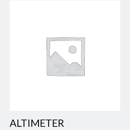
ALTIMETER