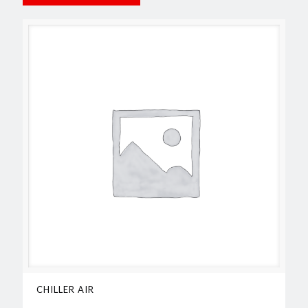
CHILLER AIR