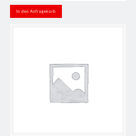
In den Anfragekorb