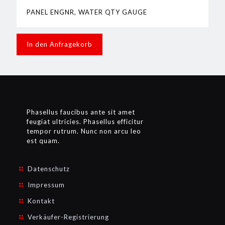
PANEL ENGNR, WATER QTY GAUGE
In den Anfragekorb
Phasellus faucibus ante sit amet
feugiat ultricies. Phasellus efficitur
tempor rutrum. Nunc non arcu leo
est quam.
Datenschutz
Impressum
Kontakt
Verkäufer-Registrierung