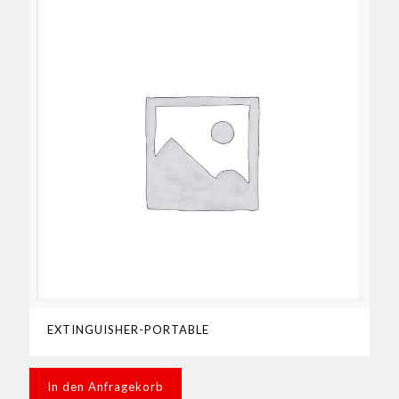
EXTINGUISHER-PORTABLE
In den Anfragekorb