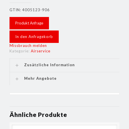
GTIN: 4005123-906
Produkt Anfrage
In den Anfragekorb
Missbrauch melden
Kategorie:
Airservice
Zusätzliche Information
Mehr Angebote
Ähnliche Produkte