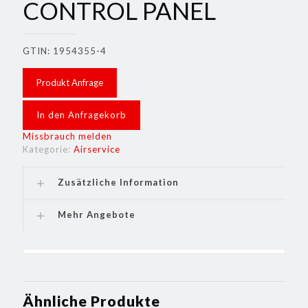
CONTROL PANEL
GTIN: 1954355-4
Produkt Anfrage
In den Anfragekorb
Missbrauch melden
Kategorie:
Airservice
Zusätzliche Information
Mehr Angebote
Ähnliche Produkte