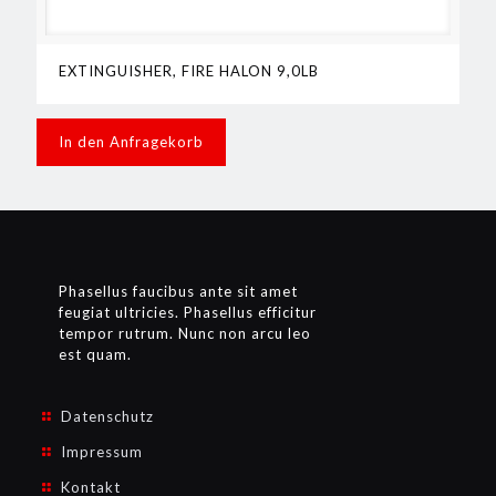
EXTINGUISHER, FIRE HALON 9,0LB
In den Anfragekorb
Phasellus faucibus ante sit amet
feugiat ultricies. Phasellus efficitur
tempor rutrum. Nunc non arcu leo
est quam.
Datenschutz
Impressum
Kontakt