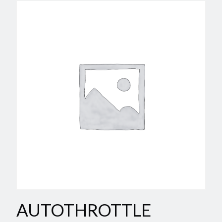
AUTOTHROTTLE