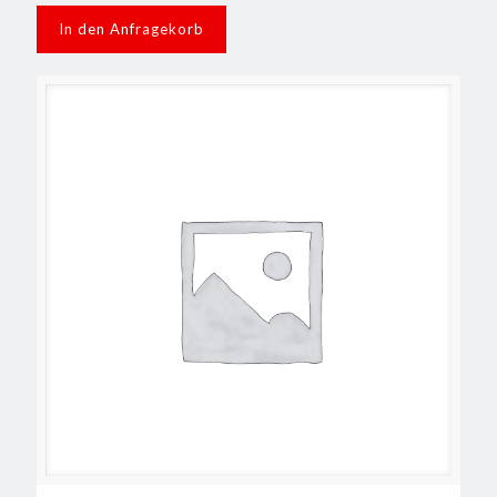
In den Anfragekorb