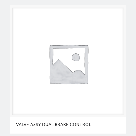
VALVE ASSY DUAL BRAKE CONTROL