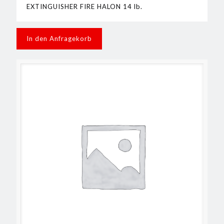
EXTINGUISHER FIRE HALON 14 lb.
In den Anfragekorb