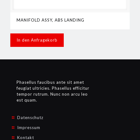
MANIFOLD ASSY, ABS LANDING
In den Anfragekorb
Phasellus faucibus ante sit amet
feugiat ultricies. Phasellus efficitur
tempor rutrum. Nunc non arcu leo
est quam.
Datenschutz
Impressum
Kontakt