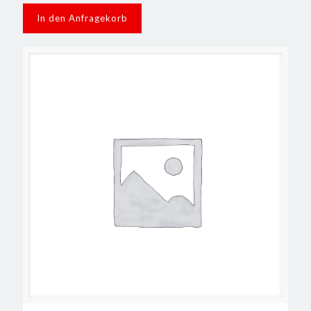
In den Anfragekorb