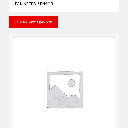
FAN SPEED SENSOR
In den Anfragekorb