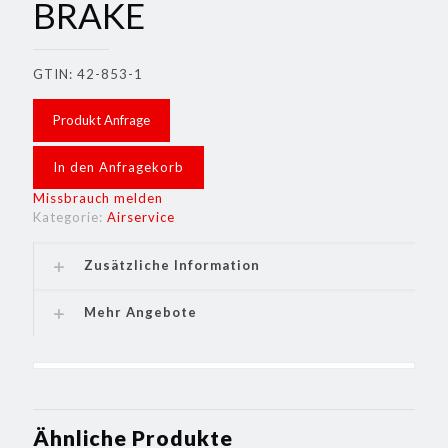
BRAKE
GTIN: 42-853-1
Produkt Anfrage
In den Anfragekorb
Missbrauch melden
Kategorie:
Airservice
Zusätzliche Information
Mehr Angebote
Ähnliche Produkte