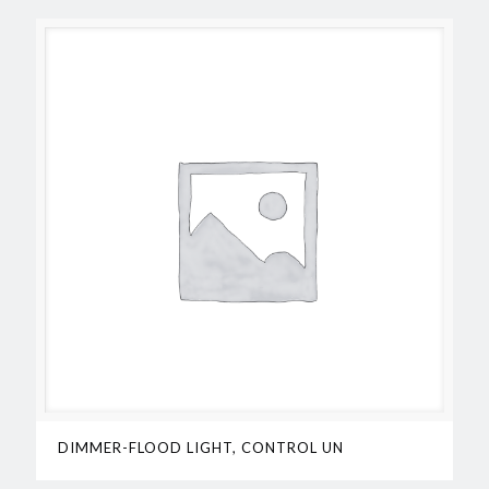
DIMMER-FLOOD LIGHT, CONTROL UN