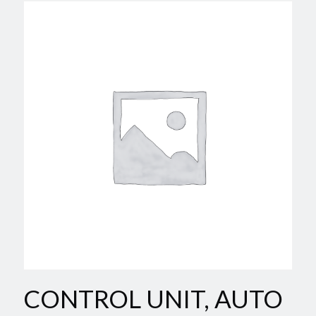
CONTROL UNIT, AUTO