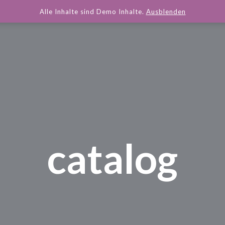
Alle Inhalte sind Demo Inhalte.
Ausblenden
catalog