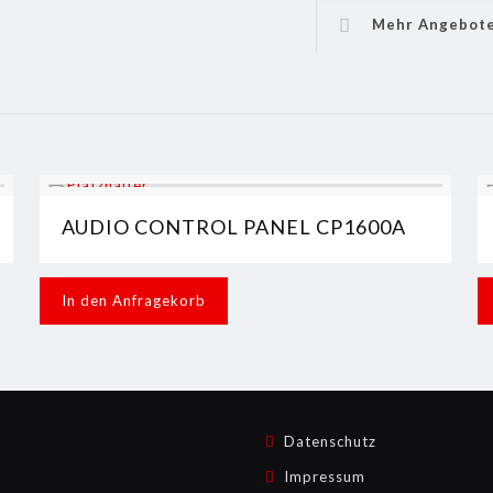
Mehr Angebot
AUDIO CONTROL PANEL CP1600A
In den Anfragekorb
Datenschutz
Impressum