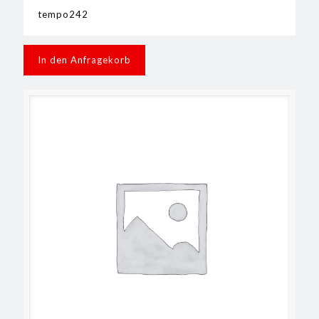
tempo242
In den Anfragekorb