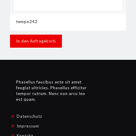
tempo242
In den Anfragekorb
Phasellus faucibus ante sit amet
feugiat ultricies. Phasellus efficitur
tempor rutrum. Nunc non arcu leo
est quam.
Datenschutz
Impressum
Kontakt