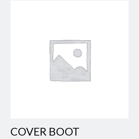
COVER BOOT