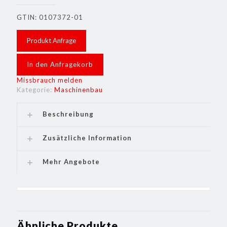
GTIN: 0107372-01
Produkt Anfrage
In den Anfragekorb
Missbrauch melden
Kategorie:
Maschinenbau
Beschreibung
Zusätzliche Information
Mehr Angebote
Ähnliche Produkte