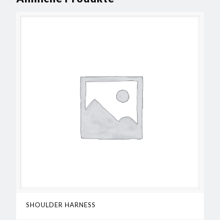
SHOULDER HARNESS