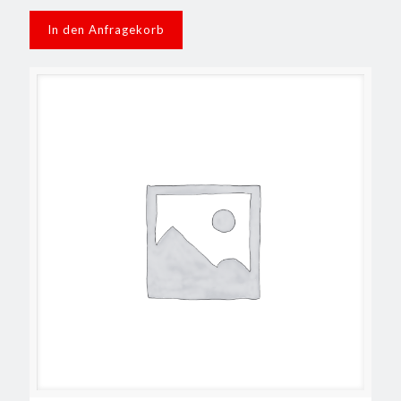
In den Anfragekorb