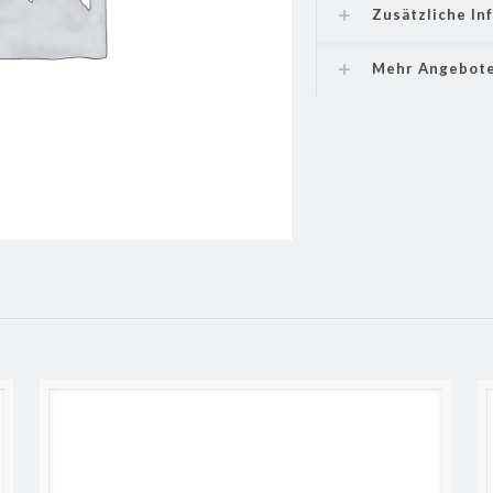
Zusätzliche In
Mehr Angebot