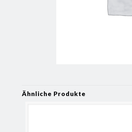
Ähnliche Produkte