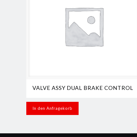
VALVE ASSY DUAL BRAKE CONTROL
In den Anfragekorb