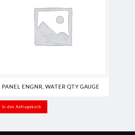
PANEL ENGNR, WATER QTY GAUGE
In den Anfragekorb