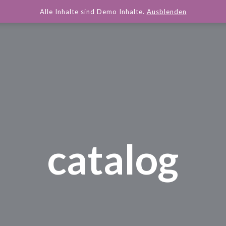
Alle Inhalte sind Demo Inhalte.
Ausblenden
catalog