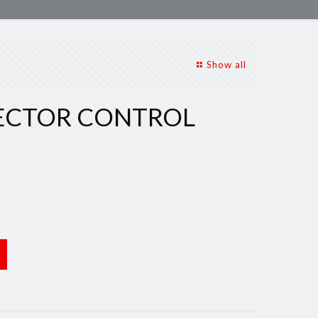
Show all
TECTOR CONTROL