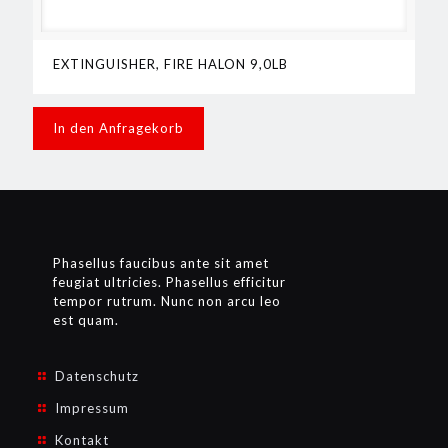
EXTINGUISHER, FIRE HALON 9,0LB
In den Anfragekorb
Phasellus faucibus ante sit amet
feugiat ultricies. Phasellus efficitur
tempor rutrum. Nunc non arcu leo
est quam.
Datenschutz
Impressum
Kontakt