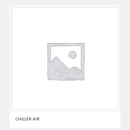
CHILLER AIR