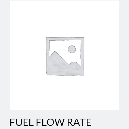
FUEL FLOW RATE