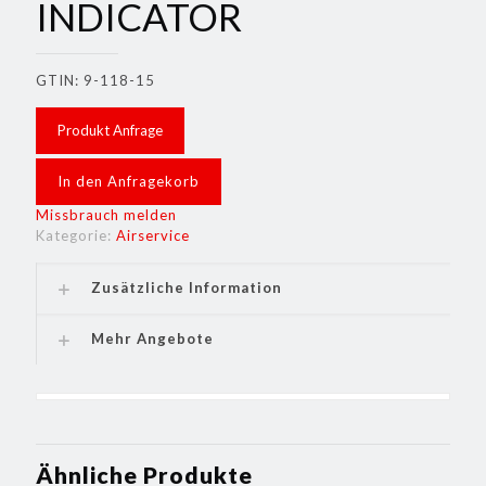
INDICATOR
GTIN: 9-118-15
Produkt Anfrage
In den Anfragekorb
Missbrauch melden
Kategorie:
Airservice
Zusätzliche Information
Mehr Angebote
Ähnliche Produkte