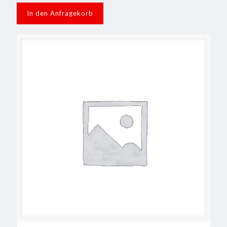
In den Anfragekorb